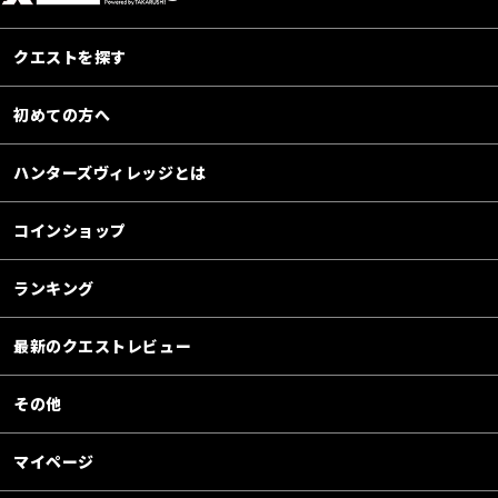
クエストを探す
初めての方へ
ハンターズヴィレッジとは
コインショップ
ランキング
最新のクエストレビュー
その他
マイページ