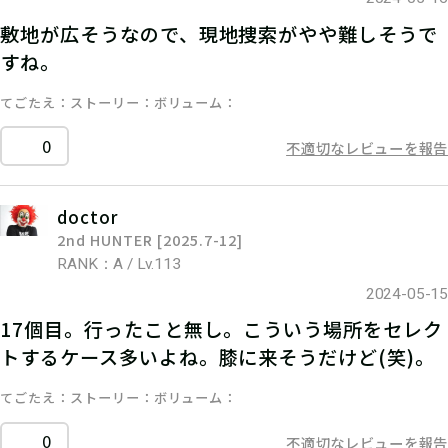
敷地が広そうなので、現地捜索がやや難しそうで
すね。
てごたえ
ストーリー
ボリューム
0
不適切なレビューを報告
doctor
2nd HUNTER [2025.7-12]
RANK：A / Lv.113
2024-05-15
17個目。行ったこと無し。こういう場所をセレク
トするケース多いよね。膝に来そうだけど(笑)。
てごたえ
ストーリー
ボリューム
0
不適切なレビューを報告