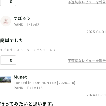
0
不適切なレビューを報告
すぱろう
RANK：I / Lv.62
2025-04-01
簡単でした
てごたえ
ストーリー
ボリューム
0
不適切なレビューを報告
Munet
Ranked in TOP HUNTER [2026.1-6]
RANK：F / Lv.115
2024-08-11
行ってみたいと思います。