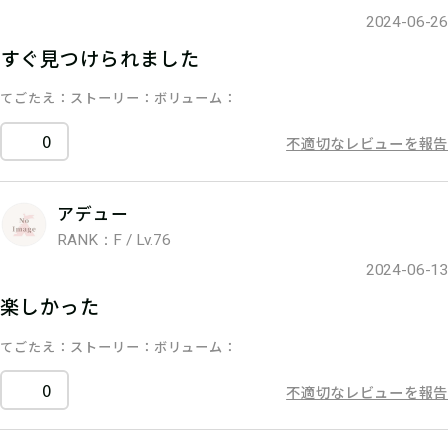
2024-06-26
すぐ見つけられました
てごたえ
ストーリー
ボリューム
0
不適切なレビューを報告
アデュー
RANK：F / Lv.76
2024-06-13
楽しかった
てごたえ
ストーリー
ボリューム
0
不適切なレビューを報告