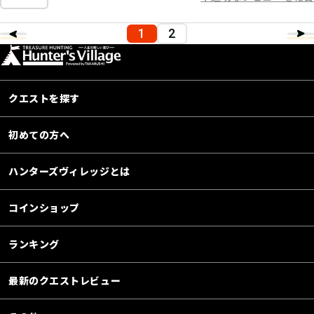
1
2
クエストを探す
初めての方へ
ハンターズヴィレッジとは
コインショップ
ランキング
最新のクエストレビュー