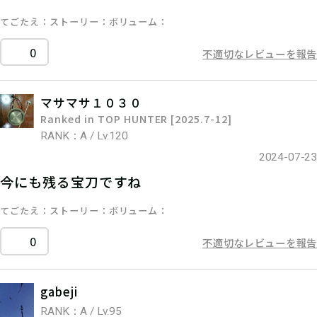
てごたえ
ストーリー
ボリューム
0
不適切なレビューを報告
マサマサ１０３０
Ranked in TOP HUNTER [2025.7-12]
RANK：A / Lv.120
2024-07-23
今にも残る宝刀ですね
てごたえ
ストーリー
ボリューム
0
不適切なレビューを報告
gabeji
RANK：A / Lv.95