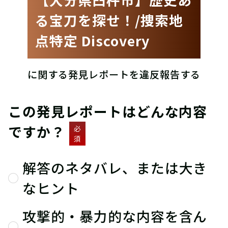
る宝刀を探せ！/捜索地
点特定 Discovery
に関する発見レポートを違反報告する
この発見レポートはどんな内容
ですか？
必
須
解答のネタバレ、または大き
なヒント
攻撃的・暴力的な内容を含ん