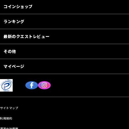
コインショップ
ランキング
最新のクエストレビュー
その他
マイページ
サイトマップ
利用規約
運営会社情報