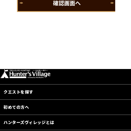
クエストを探す
初めての方へ
ハンターズヴィレッジとは