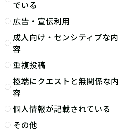
でいる
広告・宣伝利用
成人向け・センシティブな内
容
重複投稿
極端にクエストと無関係な内
容
個人情報が記載されている
その他