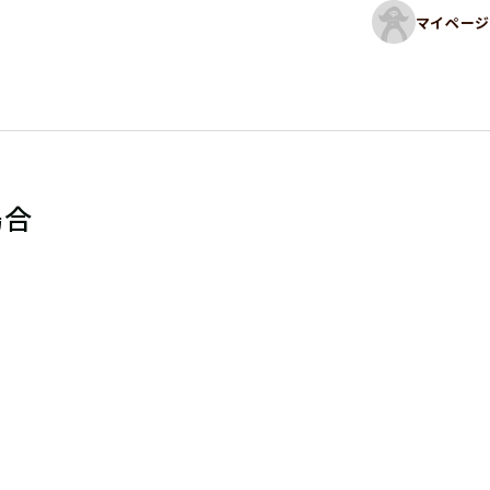
マイページ
場合