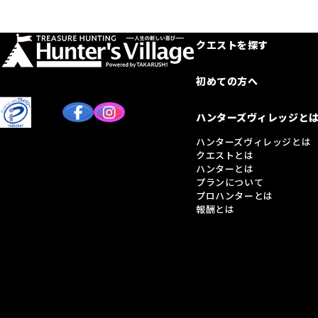
クエストを探す
初めての方へ
ハンターズヴィレッジと
ハンターズヴィレッジとは
クエストとは
ハンターとは
プランについて
プロハンターとは
報酬とは