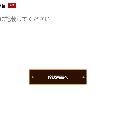
詳細
必須