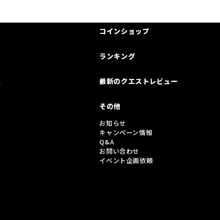
コインショップ
ランキング
は
最新のクエストレビュー
その他
お知らせ
キャンペーン情報
Q&A
お問い合わせ
イベント企画依頼