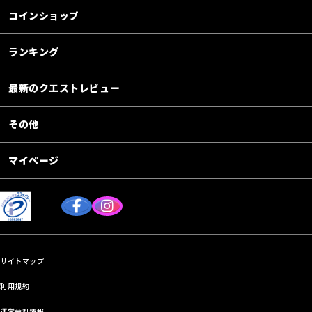
コインショップ
ランキング
最新のクエストレビュー
その他
マイページ
サイトマップ
利用規約
運営会社情報