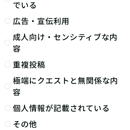
でいる
広告・宣伝利用
成人向け・センシティブな内
容
重複投稿
極端にクエストと無関係な内
容
個人情報が記載されている
その他