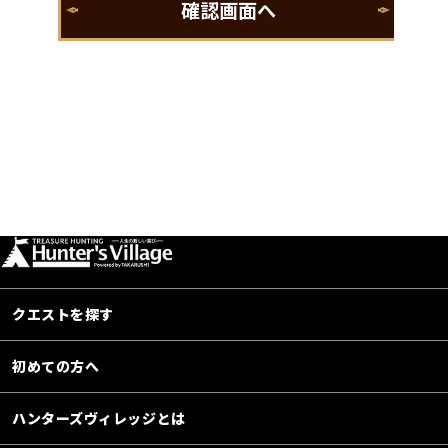
クエストを探す
初めての方へ
ハンターズヴィレッジとは