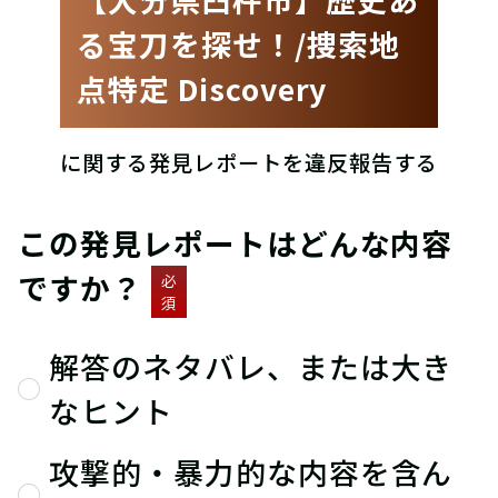
る宝刀を探せ！/捜索地
点特定 Discovery
に関する発見レポートを違反報告する
この発見レポートはどんな内容
ですか？
必
須
解答のネタバレ、または大き
なヒント
攻撃的・暴力的な内容を含ん