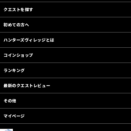
クエストを探す
初めての方へ
ハンターズヴィレッジとは
コインショップ
ランキング
最新のクエストレビュー
その他
マイページ