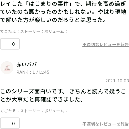
レイした「はじまりの事件」で、期待を高め過ぎ
ていたのも悪かったのかもしれない。やはり現地
で解いた方が楽しいのだろうとは思った。
てごたえ
ストーリー
ボリューム
0
不適切なレビューを報告
赤いパパ
RANK：L / Lv.45
2021-10-03
このシリーズ面白いです。 きちんと読んで疑うこ
とが大事だと再確認できました。
てごたえ
ストーリー
ボリューム
0
不適切なレビューを報告