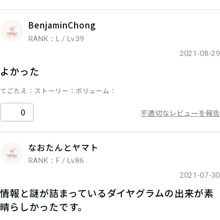
BenjaminChong
RANK：L / Lv.39
2021-08-29
よかった
てごたえ
ストーリー
ボリューム
0
不適切なレビューを報告
なおたんとヤマト
RANK：F / Lv.86
2021-07-30
情報と謎が詰まっているダイヤグラムの出来が素
晴らしかったです。