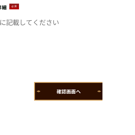
詳細
必須