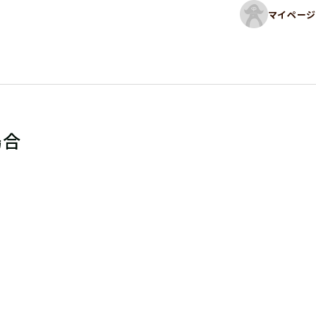
マイページ
場合