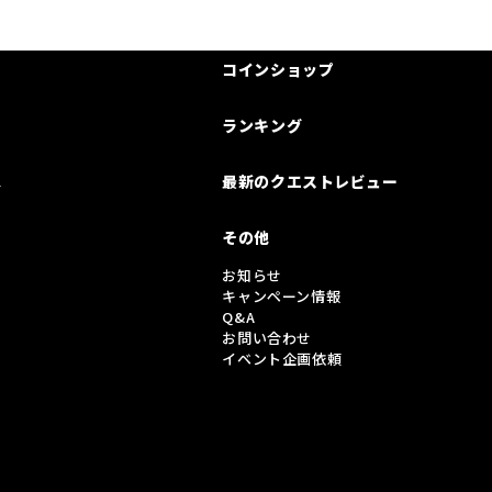
コインショップ
ランキング
は
最新のクエストレビュー
その他
お知らせ
キャンペーン情報
Q&A
お問い合わせ
イベント企画依頼