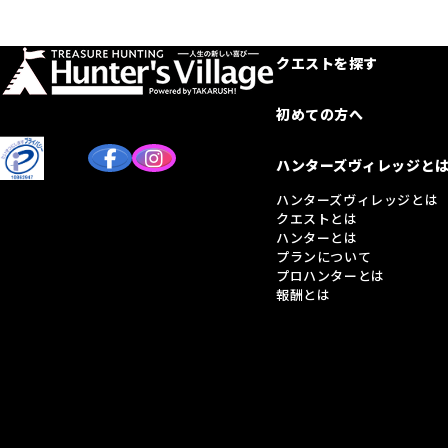
クエストを探す
初めての方へ
ハンターズヴィレッジと
ハンターズヴィレッジとは
クエストとは
ハンターとは
プランについて
プロハンターとは
報酬とは