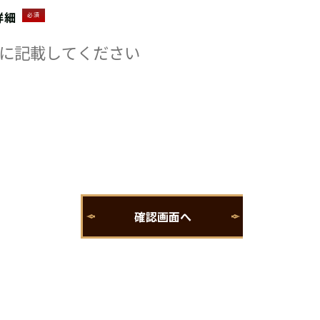
詳細
必須