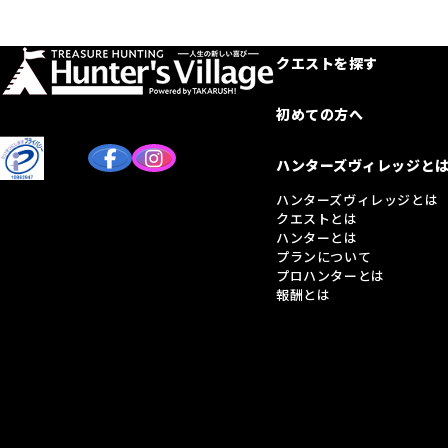
クエストを探す
初めての方へ
ハンターズヴィレッジと
ハンターズヴィレッジとは
クエストとは
ハンターとは
プランについて
プロハンターとは
報酬とは