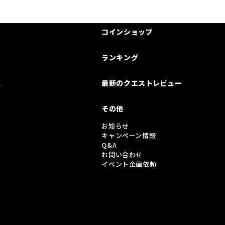
コインショップ
ランキング
は
最新のクエストレビュー
その他
お知らせ
キャンペーン情報
Q&A
お問い合わせ
イベント企画依頼