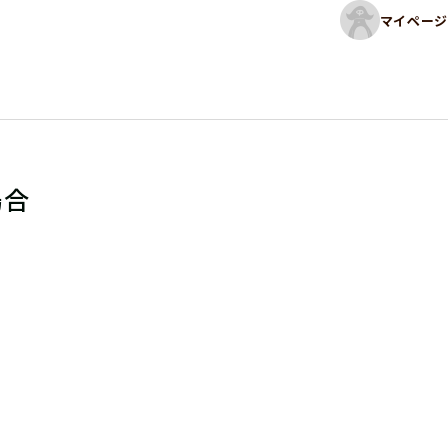
マイページ
場合