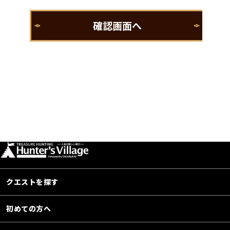
クエストを探す
初めての方へ