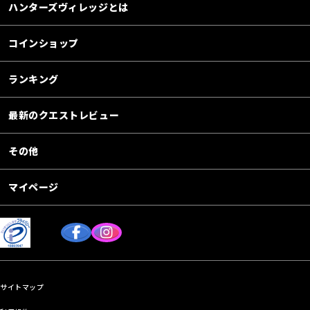
ハンターズヴィレッジとは
コインショップ
ランキング
最新のクエストレビュー
その他
マイページ
サイトマップ