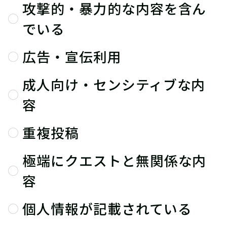
攻撃的・暴力的な内容を含ん
でいる
広告・宣伝利用
成人向け・センシティブな内
容
重複投稿
極端にクエストと無関係な内
容
個人情報が記載されている