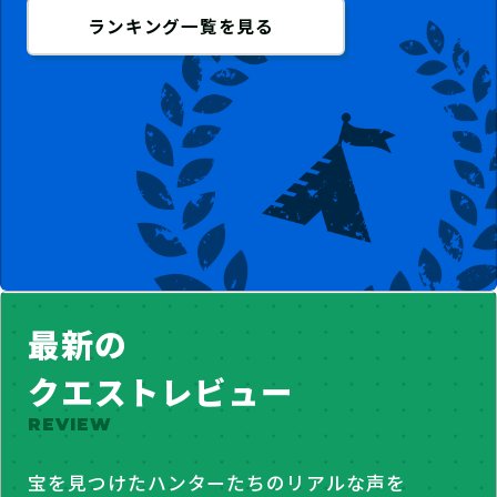
ランキング一覧を見る
最新の
クエストレビュー
REVIEW
宝を見つけたハンターたちのリアルな声を