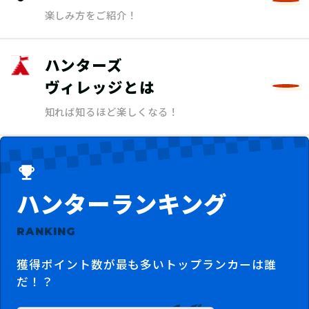
楽しみ方をご紹介！
ハンターズ
ヴィレッジとは
知れば知るほど楽しくなる！
ハンターランキング
RANKING
獲得ポイント数が最も多いトップランカーは誰
だ！？