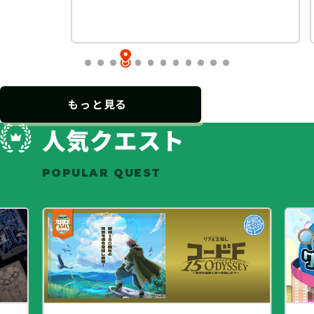
…
もっと見る
人気クエスト
POPULAR QUEST