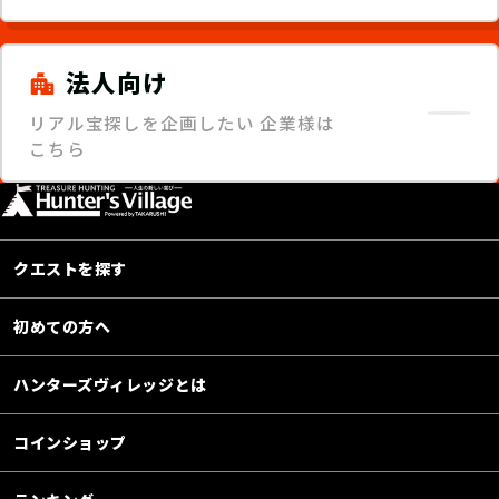
法人向け
リアル宝探しを企画したい
企業様は
こちら
クエストを探す
初めての方へ
ハンターズヴィレッジとは
コインショップ