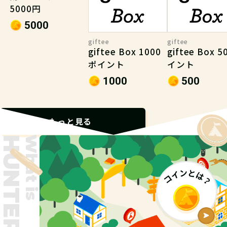
5000円
5000
giftee
giftee
giftee Box 1000
giftee Box 
ポイント
イント
1000
500
もっと見る
What is