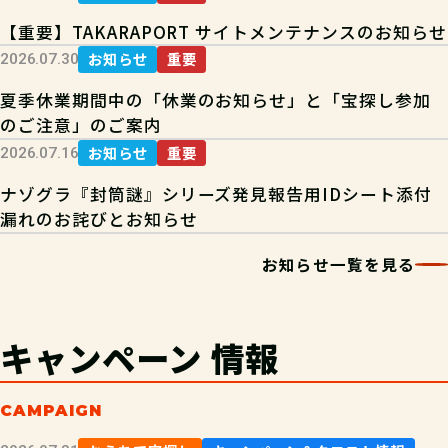
【重要】TAKARAPORT サイトメンテナンスのお知らせ
お知らせ
重要
2026.07.30
夏季休業期間中の「休業のお知らせ」と「宝探し参加
のご注意」のご案内
お知らせ
重要
2026.07.16
ナゾグラ『封筒謎』シリーズ発見報告用IDシート添付
漏れのお詫びとお知らせ
お知らせ一覧を見る
キャンペーン
情報
CAMPAIGN