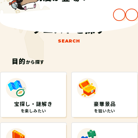
クエストを探す
SEARCH
目的
から探す
宝探し・謎解き
豪華景品
を楽しみたい
を狙いたい