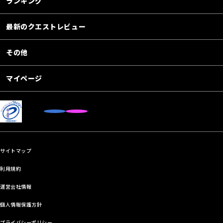
ランキング
最新のクエストレビュー
その他
マイページ
サイトマップ
利用規約
運営会社情報
個人情報保護方針
プライバシーポリシー