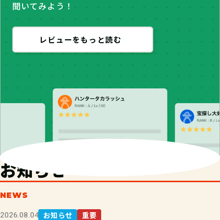
聞いてみよう！
レビューをもっと読む
お知らせ
NEWS
お知らせ
重要
2026.08.04