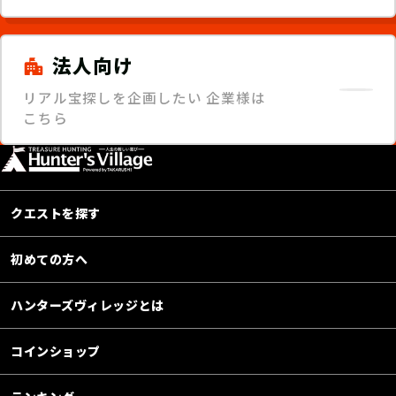
法人向け
リアル宝探しを企画したい
企業様は
こちら
クエストを探す
初めての方へ
ハンターズヴィレッジとは
コインショップ