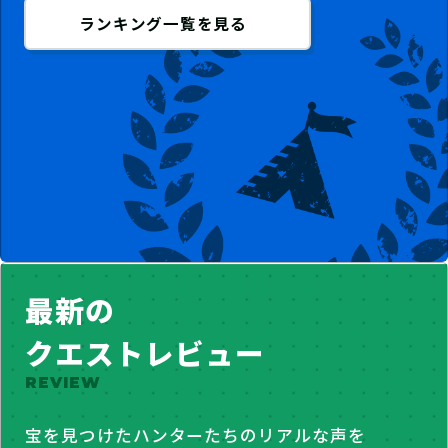
ランキング一覧を見る
最新の
クエストレビュー
REVIEW
宝を見つけたハンターたちのリアルな声を