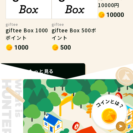
10000円
10000
giftee
giftee
giftee Box 1000
giftee Box 500ポ
ポイント
イント
1000
500
もっと見る
What is