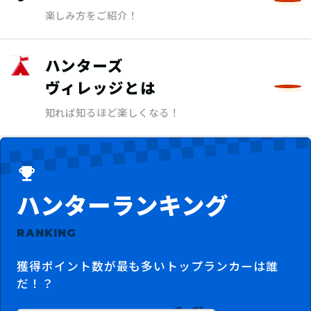
楽しみ方をご紹介！
ハンターズ
ヴィレッジとは
知れば知るほど楽しくなる！
ハンターランキング
RANKING
獲得ポイント数が最も多いトップランカーは誰
だ！？