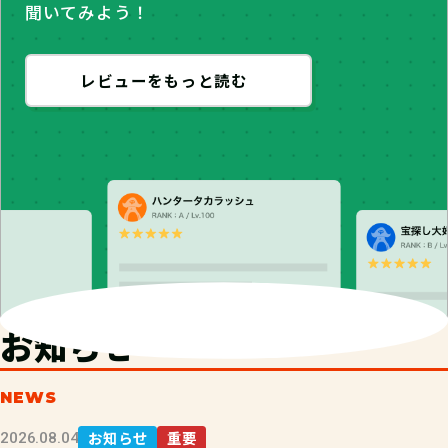
聞いてみよう！
レビューをもっと読む
お知らせ
NEWS
お知らせ
重要
2026.08.04