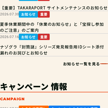
【重要】TAKARAPORT サイトメンテナンスのお知らせ
お知らせ
重要
2026.07.30
夏季休業期間中の「休業のお知らせ」と「宝探し参加
のご注意」のご案内
お知らせ
重要
2026.07.16
ナゾグラ『封筒謎』シリーズ発見報告用IDシート添付
漏れのお詫びとお知らせ
お知らせ一覧を見る
キャンペーン
情報
CAMPAIGN