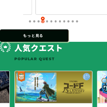
…
もっと見る
人気クエスト
POPULAR QUEST