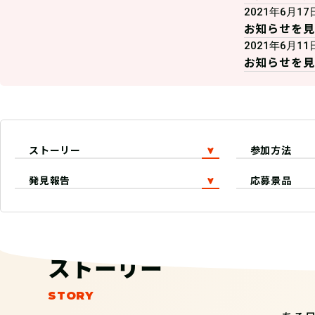
2021年6月17
お知らせを見
2021年6月11
お知らせを見
ストーリー
参加方法
発見報告
応募景品
ストーリー