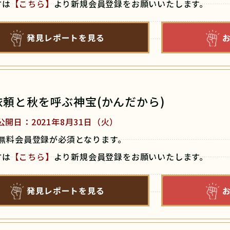
方は
【
こちら
】
より新規会員登録をお願いいたします。
発見レポートを見る
名依頼と秋を呼ぶ神宝(かんだから)
公開日：2021年8月31日（火）
無料会員登録が必須となります。
方は
【
こちら
】
より新規会員登録をお願いいたします。
発見レポートを見る