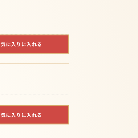
お気に入りに入れる
お気に入りに入れる