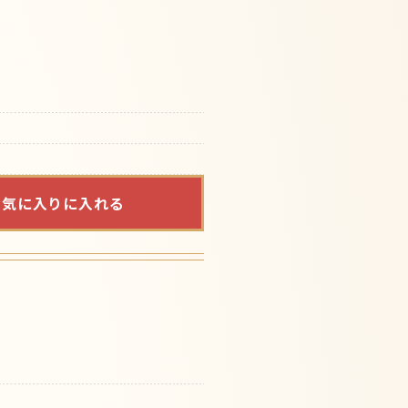
お気に入りに入れる