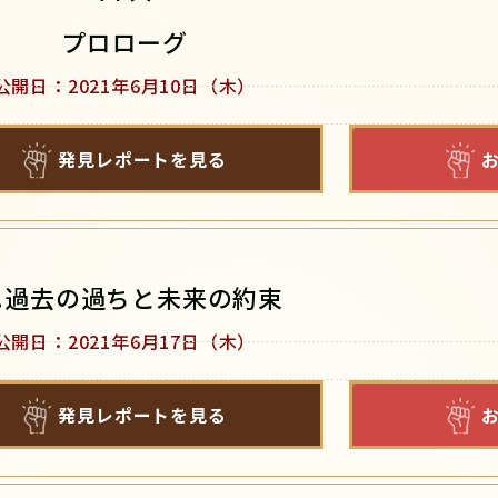
プロローグ
公開日：2021年6月10日（木）
発見レポートを見る
1.過去の過ちと未来の約束
公開日：2021年6月17日（木）
発見レポートを見る