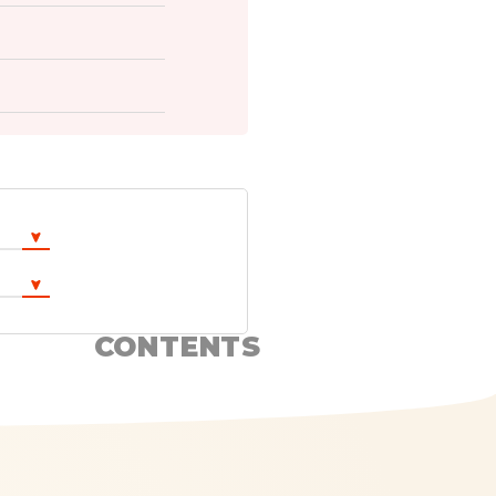
CONTENTS