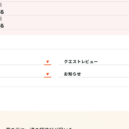
日
る
日
る
クエストレビュー
お知らせ