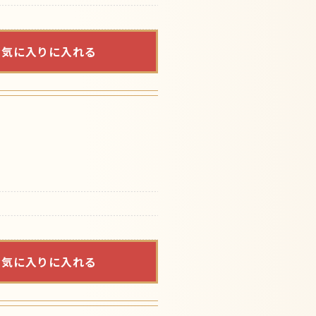
お気に入りに入れる
お気に入りに入れる