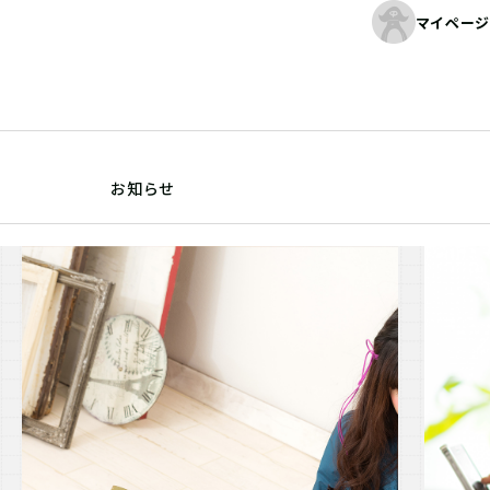
マイページ
お知らせ