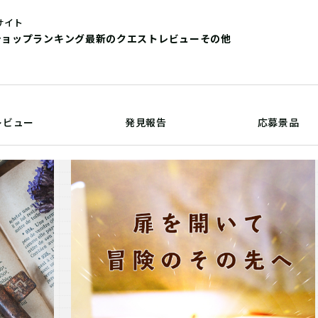
サイト
ショップ
ランキング
最新のクエストレビュー
その他
レビュー
発見報告
応募景品