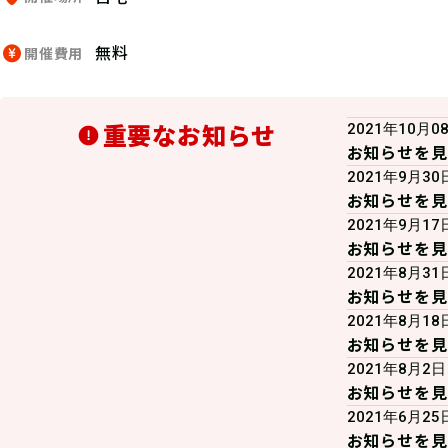
無料
開催費用
重要なお知らせ
2021年10月0
お知らせを見
2021年9月30
お知らせを見
2021年9月17
お知らせを見
2021年8月31
お知らせを見
2021年8月18
お知らせを見
2021年8月2日
お知らせを見
2021年6月25
お知らせを見