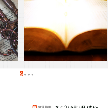
2021年06月10日 (木)～
開催期間