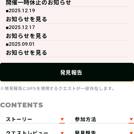
開催一時休止のお知らせ
■2025.12.19
お知らせを見る
■2025.12.17
お知らせを見る
■2025.09.01
お知らせを見る
発見報告
※発見報告にGPSを使用するクエストが一部存在します。
CONTENTS
ストーリー
参加方法
クエストレビュー
発見報告