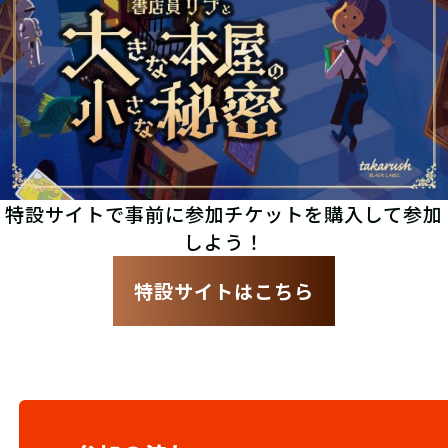
特設サイトで事前に参加チケットを購入して参加
しよう！
特設サイトはこちら