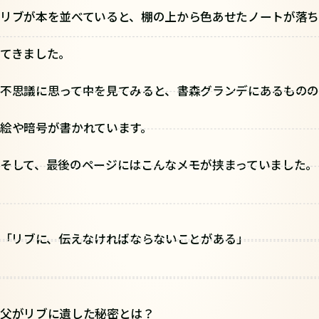
リブが本を並べていると、棚の上から色あせたノートが落ち
てきました。
不思議に思って中を見てみると、書森グランデにあるものの
絵や暗号が書かれています。
そして、最後のページにはこんなメモが挟まっていました。
「――リブに、伝えなければならないことがある」
父がリブに遺した秘密とは？