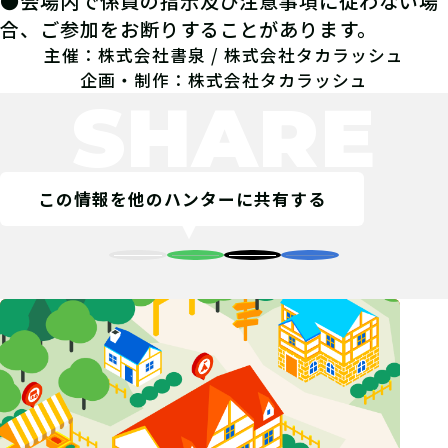
●会場内で係員の指示及び注意事項に従わない場
合、ご参加をお断りすることがあります。
主催：株式会社書泉 / 株式会社タカラッシュ
企画・制作：株式会社タカラッシュ
SHARE
この情報を他のハンターに共有する