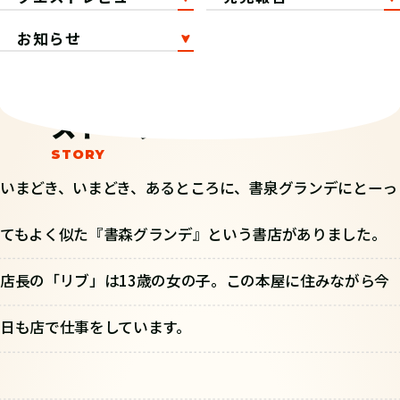
お知らせ
ストーリー
いまどき、いまどき、あるところに、書泉グランデにとーっ
てもよく似た『書森グランデ』という書店がありました。
店長の「リブ」は13歳の女の子。この本屋に住みながら今
日も店で仕事をしています。