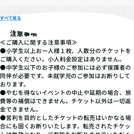
すべて見る
注意事項
≪ご購入に関する注意事項≫
●小学生以上お一人様１枚、人数分のチケットを
ご購入ください。小人料金設定はありません。
●中学生以下のお子様のご参加には必ず保護者の
同伴が必要です。未就学児のご参加はお断りして
おります。
●やむを得ないイベントの中止や延期の場合、旅
費等の補償はできません。チケット以外は一切返
金できません。
●営利を目的としたチケットの転売はいかなる場
合にも固くお断りいたします。転売されたチケッ