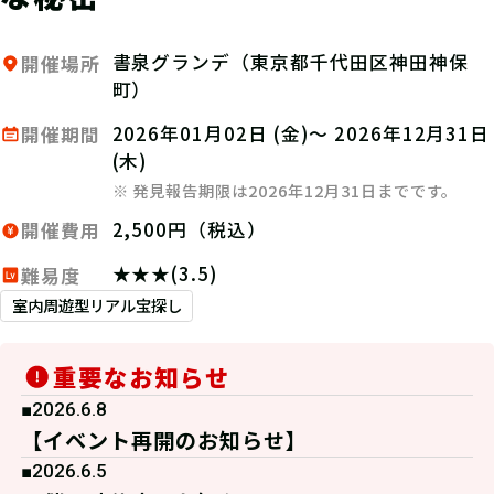
書泉グランデ（東京都千代田区神田神保
開催場所
町）
2026年01月02日 (金)～ 2026年12月31日
開催期間
(木)
※ 発見報告期限は2026年12月31日までです。
2,500円（税込）
開催費用
★★★(3.5)
難易度
室内周遊型リアル宝探し
重要なお知らせ
■2026.6.8
【イベント再開のお知らせ】
■2026.6.5