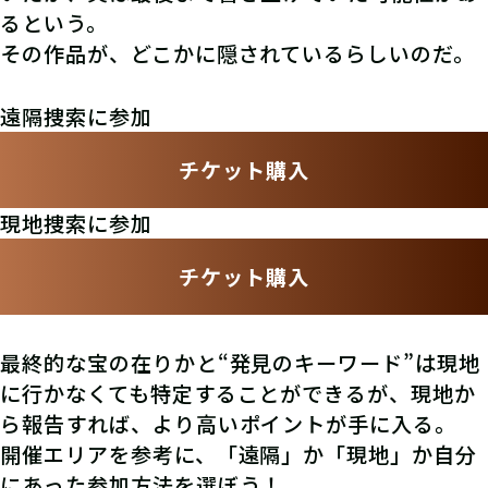
るという。
その作品が、どこかに隠されているらしいのだ。
遠隔捜索に参加
チケット購入
現地捜索に参加
チケット購入
最終的な宝の在りかと“発見のキーワード”は現地
に行かなくても特定することができるが、現地か
ら報告すれば、より高いポイントが手に入る。
開催エリアを参考に、「遠隔」か「現地」か自分
にあった参加方法を選ぼう！