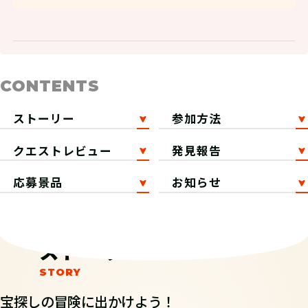
CONTENTS
ストーリー
参加方法
クエストレビュー
発見報告
応募景品
お知らせ
ストーリー
宝探しの冒険に出かけよう！