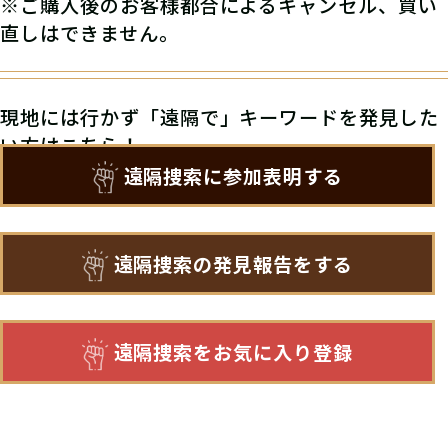
※ご購入後のお客様都合によるキャンセル、買い
直しはできません。
現地には行かず「遠隔で」キーワードを発見した
い方はこちら！
遠隔捜索に参加表明する
遠隔捜索の発見報告をする
遠隔捜索をお気に入り登録