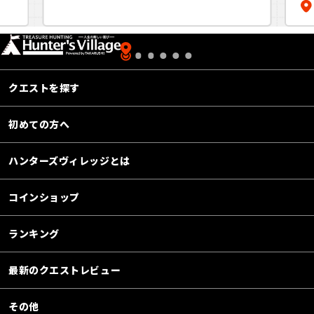
しは宝探しから
クエストを探す
初めての方へ
ハンターズヴィレッジとは
コインショップ
ランキング
最新のクエストレビュー
その他