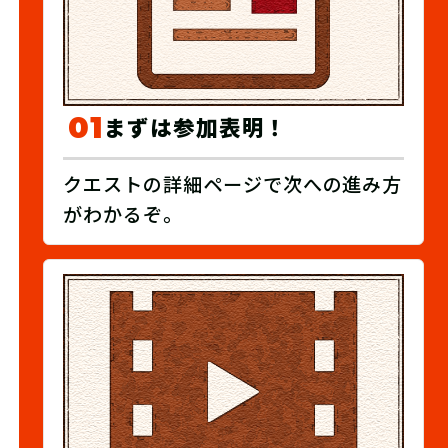
01
まずは参加表明！
クエストの詳細ページで次への進み方
がわかるぞ。