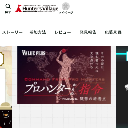
探す
マイページ
ストーリー
参加方法
レビュー
発見報告
応募景品