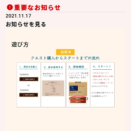
重要なお知らせ
2021.11.17
お知らせを見る
遊び方