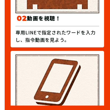
02
動画を視聴！
専用LINEで指定されたワードを入力
し、指令動画を見よう。