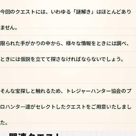
今回のクエストには、いわゆる「謎解き」はほとんどあり
ません。
限られた手がかりの中から、様々な情報をときには調べ、
ときには仮説を立てて探さなければならないでしょう。
そんな宝探しと触れるため、トレジャーハンター協会のプ
ロハンター達がセレクトしたクエストをご用意いたしまし
た。