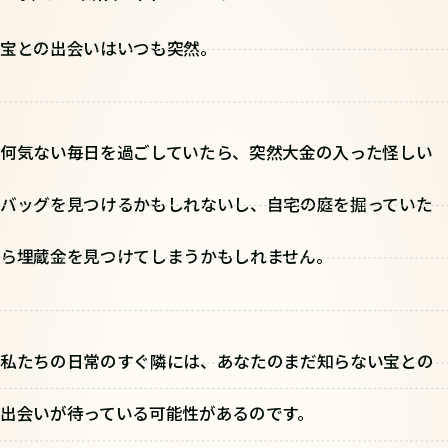
宝との出会いはいつも突然。
何気ない毎日を過ごしていたら、突然大金の入った怪しい
バッグを見つけるかもしれないし、自宅の庭を掘っていた
ら埋蔵金を見つけてしまうかもしれません。
私たちの日常のすぐ隣には、あなたのまだ知らない宝との
出会いが待っている可能性があるのです。