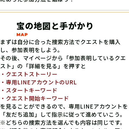
宝の地図と手がかり
まずは自分に合った捜索方法でクエストを購入
し、参加表明をしよう。
その後、マイページから「参加表明しているクエ
スト」の「詳細を見る」を押すと
・クエストストーリー
・専用LINEアカウントのURL
・スタートキーワード
・クエスト開始キーワード
を見ることができるので、専用LINEアカウントを
「友だち追加」して指示に従って進めていこう。
※どちらの捜索方法を選んでも内容は同じです。