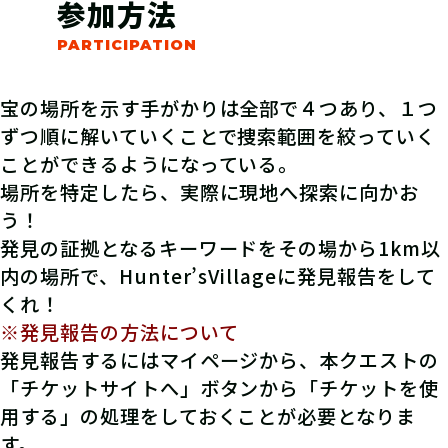
参加方法
宝の場所を示す手がかりは全部で４つあり、１つ
ずつ順に解いていくことで捜索範囲を絞っていく
ことができるようになっている。
場所を特定したら、実際に現地へ探索に向かお
う！
発見の証拠となるキーワードをその場から1km以
内の場所で、Hunter’sVillageに発見報告をして
くれ！
※発見報告の方法について
発見報告するにはマイページから、本クエストの
「チケットサイトへ」ボタンから「チケットを使
用する」の処理をしておくことが必要となりま
す。