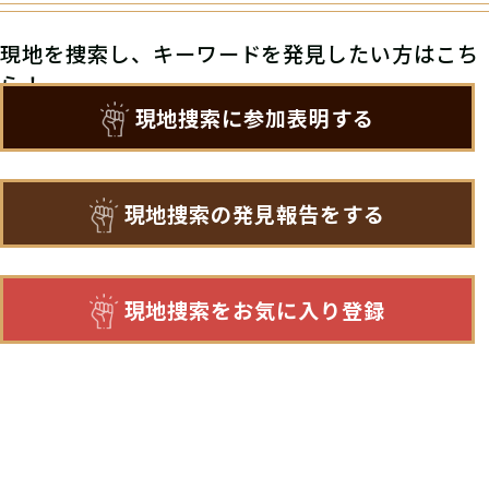
現地を捜索し、キーワードを発見したい方はこち
ら！
現地捜索に参加表明する
現地捜索の発見報告をする
現地捜索をお気に入り登録