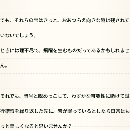
でも、それらの宝はきっと、おあつらえ向きな謎は残されて
いないでしょう。
ときには理不尽で、飛躍を生むものだってあるかもしれませ
ん。
それでも、暗号と睨めっこして、わずかな可能性に賭けて試
行錯誤を繰り返した先に、宝が眠っているとしたら日常はも
っと楽しくなると思いませんか？