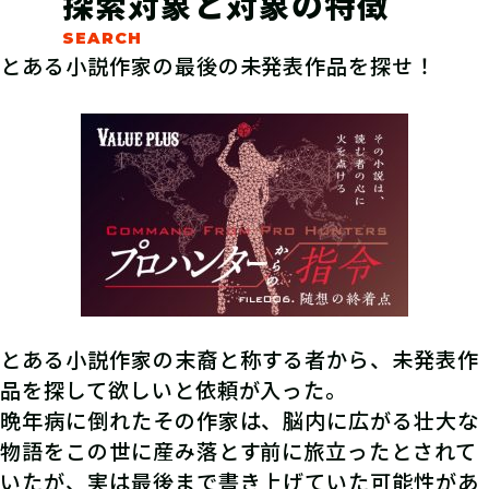
探索対象と対象の特徴
とある小説作家の最後の未発表作品を探せ！
とある小説作家の末裔と称する者から、未発表作
品を探して欲しいと依頼が入った。
晩年病に倒れたその作家は、脳内に広がる壮大な
物語をこの世に産み落とす前に旅立ったとされて
いたが、実は最後まで書き上げていた可能性があ