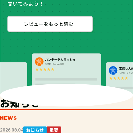
聞いてみよう！
レビューをもっと読む
お知らせ
NEWS
お知らせ
重要
2026.08.04