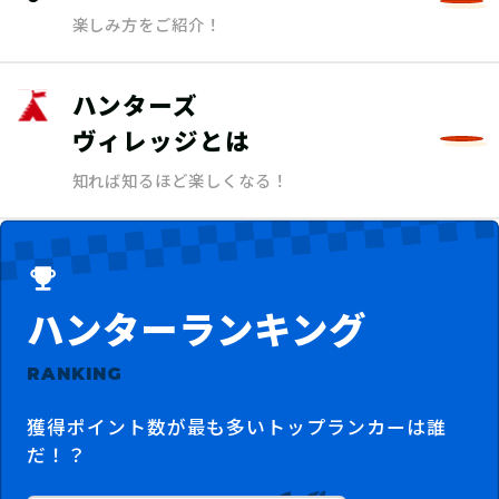
楽しみ方をご紹介！
ハンターズ
ヴィレッジとは
知れば知るほど楽しくなる！
ハンターランキング
RANKING
獲得ポイント数が最も多いトップランカーは誰
だ！？