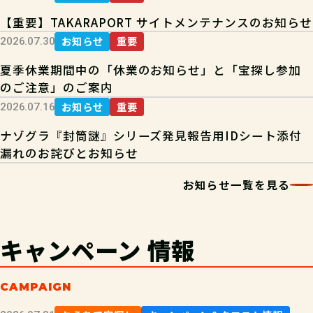
【重要】TAKARAPORT サイトメンテナンスのお知らせ
お知らせ
重要
2026.07.30
夏季休業期間中の「休業のお知らせ」と「宝探し参加
のご注意」のご案内
お知らせ
重要
2026.07.16
ナゾグラ『封筒謎』シリーズ発見報告用IDシート添付
漏れのお詫びとお知らせ
お知らせ一覧を見る
キャンペーン
情報
CAMPAIGN