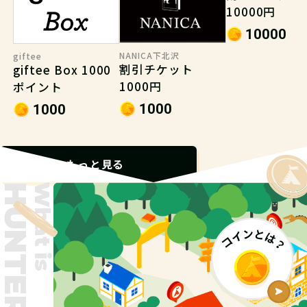
10000円
10000
NANICA下北沢
giftee
割引チケット
giftee Box 1000
1000円
ポイント
1000
1000
もっと見る
What is