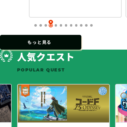
…
もっと見る
人気クエスト
POPULAR QUEST