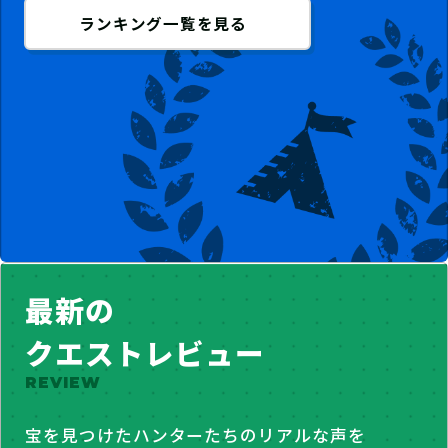
ランキング一覧を見る
最新の
クエストレビュー
REVIEW
宝を見つけたハンターたちのリアルな声を