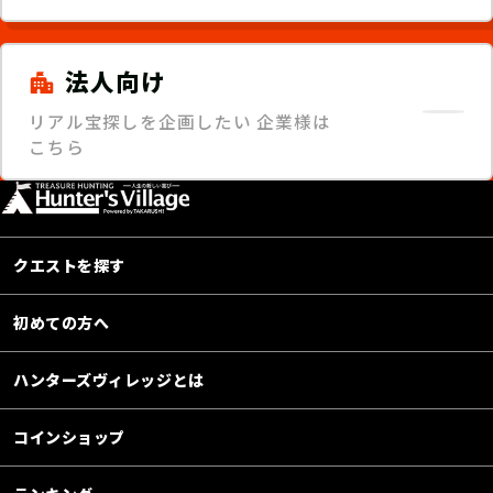
法人向け
リアル宝探しを企画したい
企業様は
こちら
クエストを探す
初めての方へ
ハンターズヴィレッジとは
コインショップ