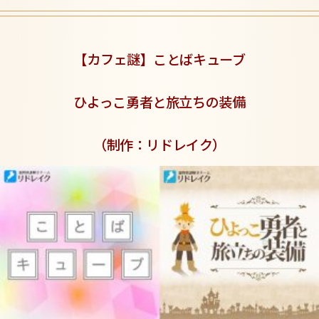
【カフェ謎】ことばキューブ
ひよっこ勇者と旅立ちの装備
（制作：リドレイク
）