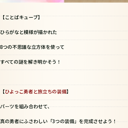
【ことばキューブ】
ひらがなと模様が描かれた
8つの不思議な立方体を使って
すべての謎を解き明かそう！
【
ひよっこ勇者と旅立ちの装備
】
パーツを組み合わせて、
真の勇者にふさわしい「3つの装備」を完成させよう！