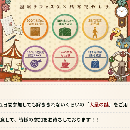
2日間参加しても解ききれないくらいの「
大量の謎
」をご用
意して、皆様の参加をお待ちしております！！