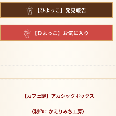
【ひよっこ】発見報告
【ひよっこ】お気に入り
【カフェ謎】アカシックボックス
（制作：かえりみち工房
）