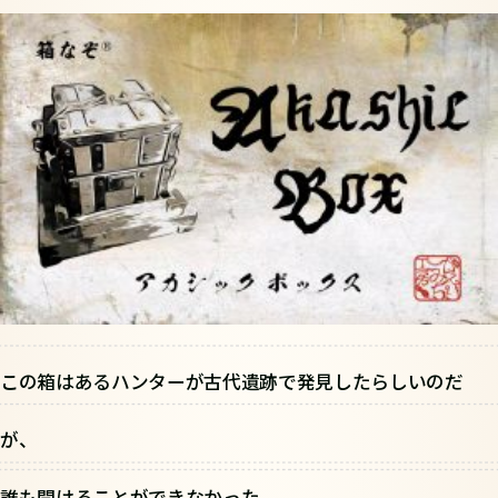
この箱はあるハンターが古代遺跡で発見したらしいのだ
が、
誰も開けることができなかった。