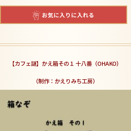
お気に入りに入れる
【カフェ謎】かえ箱その１ 十八番（OHAKO）
（制作：かえりみち工房
）