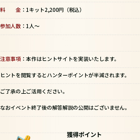
料 金
：1キット2,200円（税込）
参加人数
：1人～
注意事項
：本作はヒントサイトを実装いたします。
ヒントを閲覧するとハンターポイントが半減されます。
ご了承の上ご活用ください。
なおイベント終了後の解答解説の公開はございません。
獲得ポイント