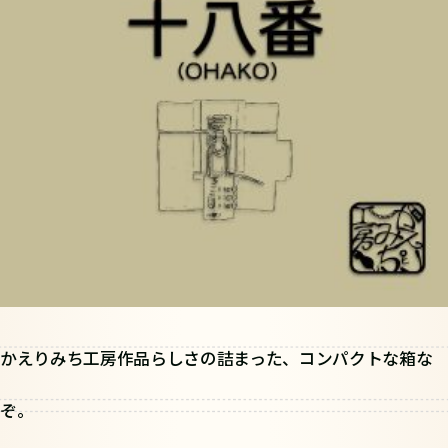
かえりみち工房作品らしさの詰まった、コンパクトな箱な
ぞ。