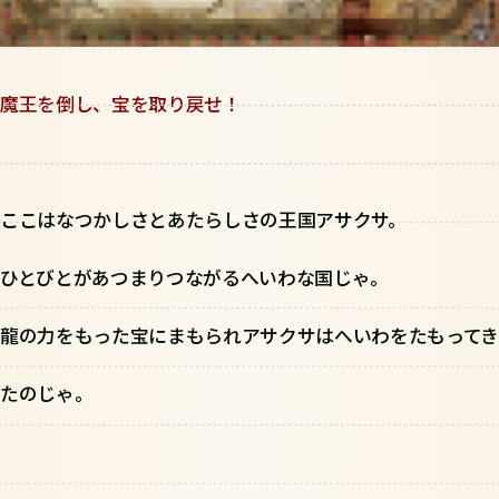
魔王を倒し、宝を取り戻せ！
ここはなつかしさとあたらしさの王国アサクサ。
ひとびとがあつまりつながるへいわな国じゃ。
龍の力をもった宝にまもられアサクサはへいわをたもってき
たのじゃ。