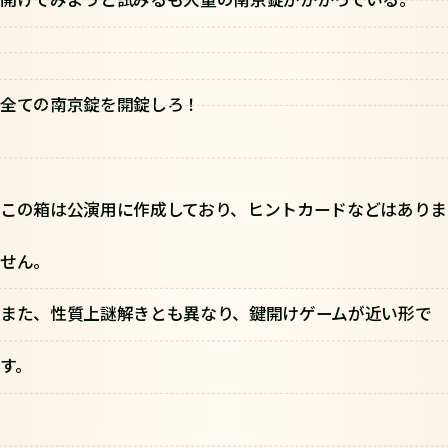
全ての南京錠を開錠しろ！
この箱は公演用に作成しており、ヒントカードなどはありま
せん。
また、性質上謎解きとも異なり、鍵開けゲームが近い形で
す。