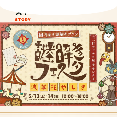
ストーリー