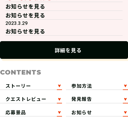
お知らせを見る
お知らせを見る
2023.3.29
お知らせを見る
詳細を見る
CONTENTS
ストーリー
参加方法
クエストレビュー
発見報告
応募景品
お知らせ