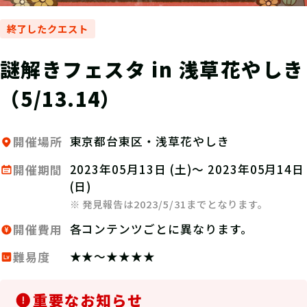
終了したクエスト
謎解きフェスタ in 浅草花やしき
（5/13.14）
東京都台東区・浅草花やしき
開催場所
2023年05月13日 (土)～ 2023年05月14日
開催期間
(日)
※ 発見報告は2023/5/31までとなります。
各コンテンツごとに異なります。
開催費用
★★～★★★★
難易度
重要なお知らせ