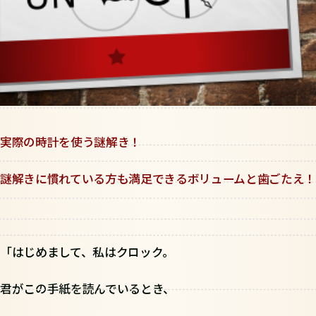
実際の時計を使う謎解き！
謎解きに慣れている方も満足できるボリュームと歯ごたえ！
「はじめまして、私はクロック。
君がこの手紙を読んでいるとき、