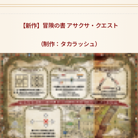
【新作】冒険の書 アサクサ・クエスト
（制作：タカラッシュ）