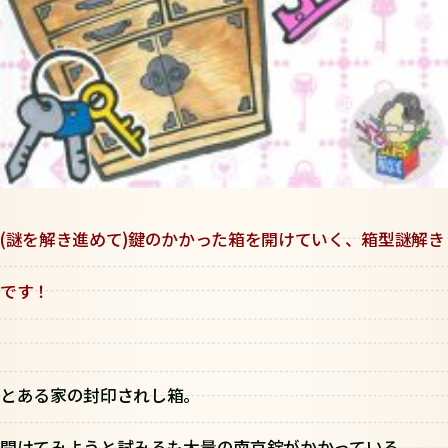
(謎を解き進めて)鍵のかかった箱を開けていく、箱型謎解き
です！
とある家の封印されし箱。
開けてみようと試みるも大量の南京錠がかかっている。