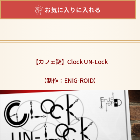
お気に入りに入れる
【カフェ謎】Clock UN-Lock
（制作：ENIG-ROID
）