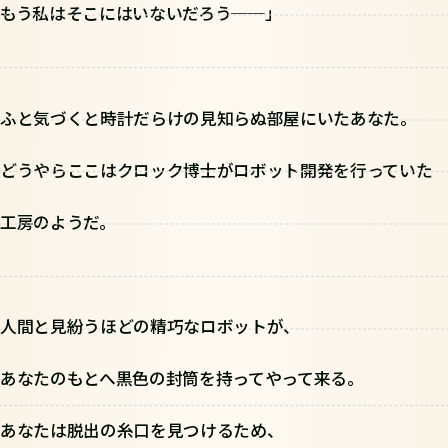
もう私はそこにはいないだろう──」
ふと気づくと時計だらけの見知らぬ部屋にいたあなた。
どうやらここはクロック博士がロボット開発を行っていた
工房のようだ。
人間と見紛うほどの精巧なロボットが、
あなたのもとへ黒色の封筒を持ってやって来る。
あなたは脱出の糸口を見つけるため、