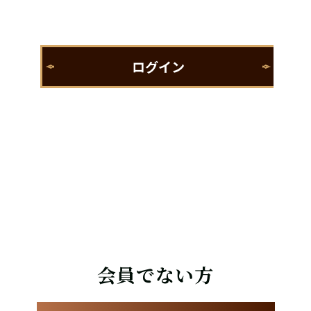
会員でない方