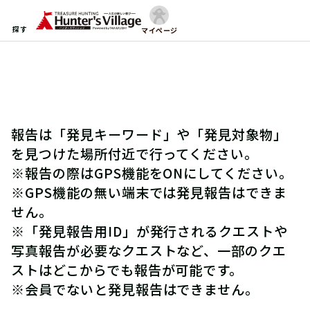
探す
マイページ
報告は「発見キーワード」や「発見対象物」
を見つけた場所付近で行ってください。
※報告の際はGPS機能をONにしてください。
※GPS機能の無い端末では発見報告はできま
せん。
※「発見報告用ID」が発行されるクエストや
写真報告が必要なクエストなど、一部のクエ
ストはどこからでも報告が可能です。
※会員でないと発見報告はできません。