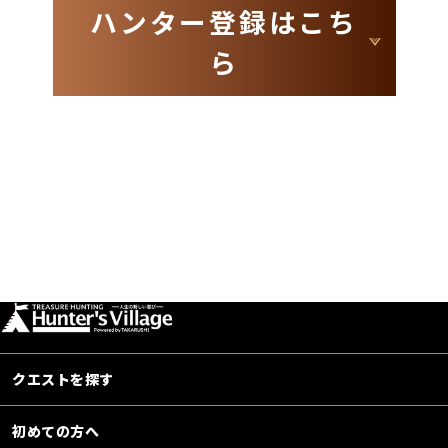
ハンター登録はこち
ら
クエストを探す
初めての方へ