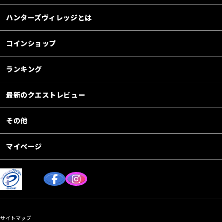
ハンターズヴィレッジとは
コインショップ
ランキング
最新のクエストレビュー
その他
マイページ
サイトマップ