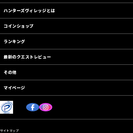
ハンターズヴィレッジとは
コインショップ
ランキング
最新のクエストレビュー
その他
マイページ
サイトマップ