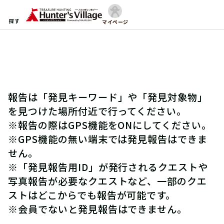
探す
マイページ
報告は「発見キーワード」や「発見対象物」
を見つけた場所付近で行ってください。
※報告の際はGPS機能をONにしてください。
※GPS機能の無い端末では発見報告はできま
せん。
※「発見報告用ID」が発行されるクエストや
写真報告が必要なクエストなど、一部のクエ
ストはどこからでも報告が可能です。
※会員でないと発見報告はできません。