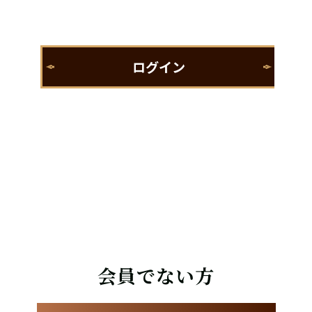
会員でない方