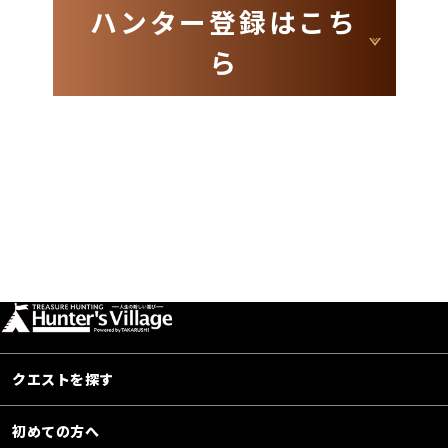
ハンター登録はこち
ら
クエストを探す
初めての方へ