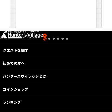
クエストを探す
初めての方へ
ハンターズヴィレッジとは
コインショップ
ランキング