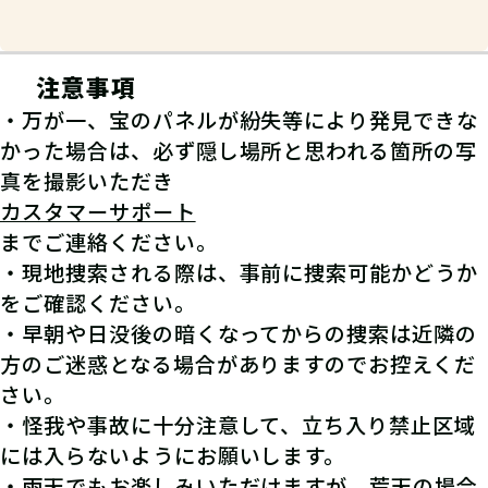
※発見報告にGPSを使用するクエストが一部存在します。
注意事項
・万が一、宝のパネルが紛失等により発見できな
かった場合は、必ず隠し場所と思われる箇所の写
真を撮影いただき
カスタマーサポート
までご連絡ください。
・現地捜索される際は、事前に捜索可能かどうか
をご確認ください。
・早朝や日没後の暗くなってからの捜索は近隣の
方のご迷惑となる場合がありますのでお控えくだ
さい。
・怪我や事故に十分注意して、立ち入り禁止区域
には入らないようにお願いします。
・雨天でもお楽しみいただけますが、荒天の場合