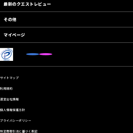
最新のクエストレビュー
その他
マイページ
サイトマップ
利用規約
運営会社情報
個人情報保護方針
プライバシーポリシー
特定商取引法に基づく表記