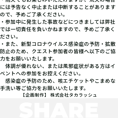
には予告なく中止または中断することがあります
ので、予めご了承ください。
・参加中に発生した事故などにつきましては弊社
では一切責任を負いかねますので、予めご了承く
ださい。
・また、新型コロナウイルス感染症の予防・拡散
防止のため、クエスト参加者の皆様へ以下のご協
力をお願いいたします。
体調が優れない、または風邪症状がある方はイ
ベントへの参加をお控えください。
感染症の予防のため、咳エチケットやこまめな
手洗い等ご協力をお願いいたします。
【企画制作】 株式会社タカラッシュ
SHARE