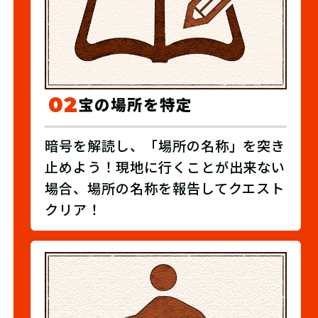
02
宝の場所を特定
暗号を解読し、「場所の名称」を突き
止めよう！現地に行くことが出来ない
場合、場所の名称を報告してクエスト
クリア！