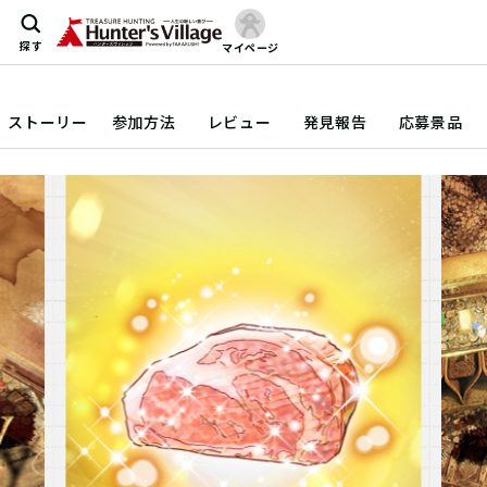
探す
マイページ
ストーリー
参加方法
レビュー
発見報告
応募景品