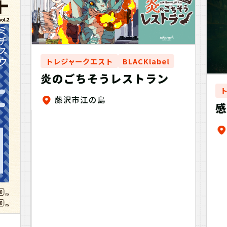
トレジャークエスト
BLACKlabel
炎のごちそうレストラン
藤沢市江の島