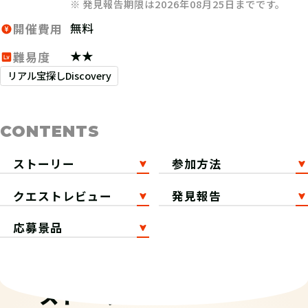
※ 発見報告期限は2026年08月25日までです。
無料
開催費用
★★
難易度
リアル宝探しDiscovery
CONTENTS
ストーリー
参加方法
クエストレビュー
発見報告
応募景品
ストーリー