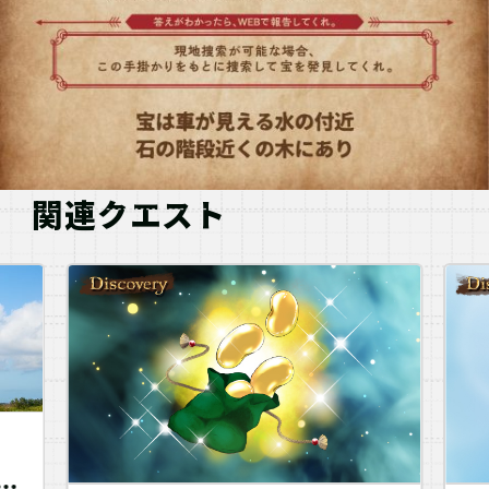
関連クエスト
ま