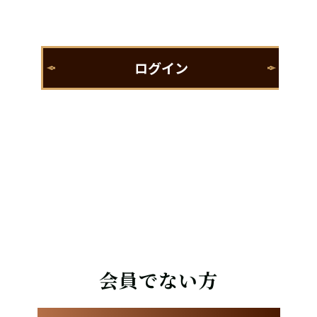
会員でない方