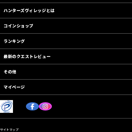
ハンターズヴィレッジとは
コインショップ
ランキング
最新のクエストレビュー
その他
マイページ
サイトマップ