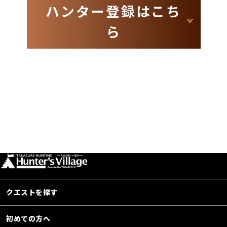
ハンター登録はこち
ら
クエストを探す
初めての方へ