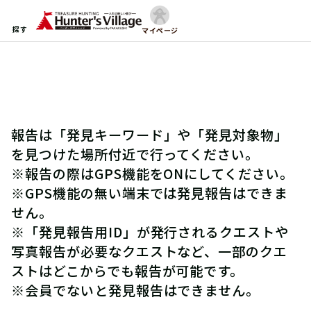
探す
マイページ
報告は「発見キーワード」や「発見対象物」
を見つけた場所付近で行ってください。
※報告の際はGPS機能をONにしてください。
※GPS機能の無い端末では発見報告はできま
せん。
※「発見報告用ID」が発行されるクエストや
写真報告が必要なクエストなど、一部のクエ
ストはどこからでも報告が可能です。
※会員でないと発見報告はできません。