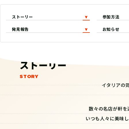
ストーリー
参加方法
発見報告
お知らせ
ストーリー
イタリアの
数々の名店が軒を
いつも人々に美味し