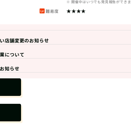
※ 開催中はいつでも発見報告ができ
★★★★
難易度
い店舗変更のお知らせ
業について
お知らせ