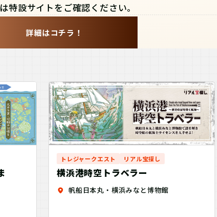
は特設サイトをご確認ください。
詳細はコチラ！
トレジャークエスト
リアル宝探し
横浜港時空トラベラー
ま
帆船日本丸・横浜みなと博物館