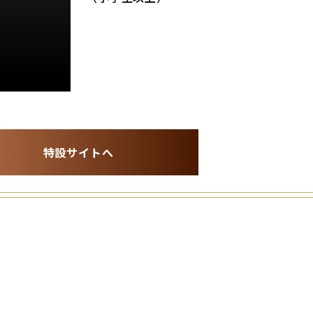
特設サイトへ