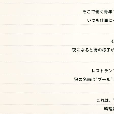
そこで働く青年
いつも仕事に
夜になると街の様子
レストラン
狼の名前は“ブール
これは、
料理