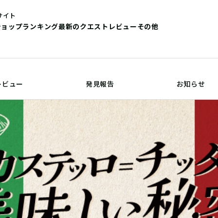
サイト
ショップ
ランキング
最新のクエストレビュー
その他
レビュー
発見報告
お知らせ