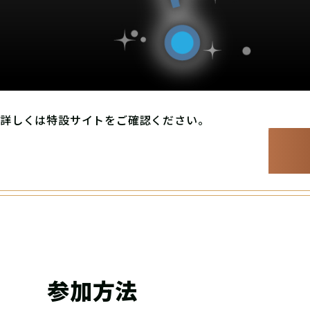
詳しくは特設サイトをご確認ください。
参加方法