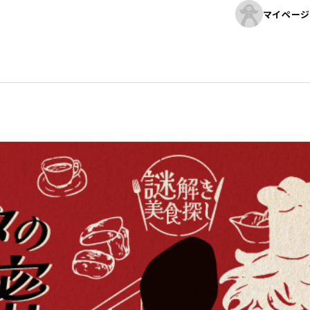
マイページ