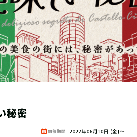
い秘密
2022年06月10日 (金)～
開催期間