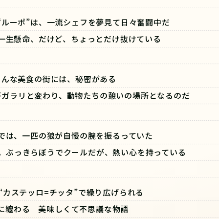
“ルーポ”は、一流シェフを夢見て日々奮闘中だ
一生懸命、だけど、ちょっとだけ抜けている
そんな美食の街には、秘密がある
がガラリと変わり、動物たちの憩いの場所となるのだ
では、一匹の狼が自慢の腕を振るっていた
”。ぶっきらぼうでクールだが、熱い心を持っている
“カステッロ=チッタ”で繰り広げられる
に纏わる 美味しくて不思議な物語