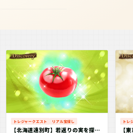
トレジャークエスト
リアル宝探し
トレ
【北海道遠別町】若返りの実を探
【東