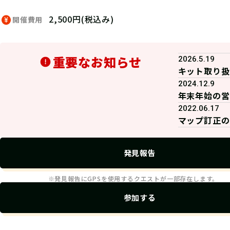
2,500円(税込み)
開催費用
重要なお知らせ
2026.5.19
キット取り扱
2024.12.9
年末年始の営
2022.06.17
マップ訂正の
発見報告
※発見報告にGPSを使用するクエストが一部存在します。
参加する