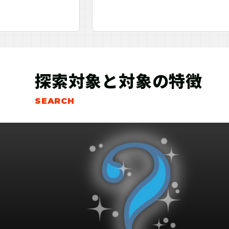
探索対象と対象の特徴