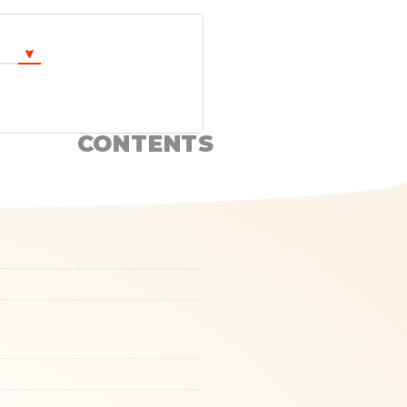
CONTENTS