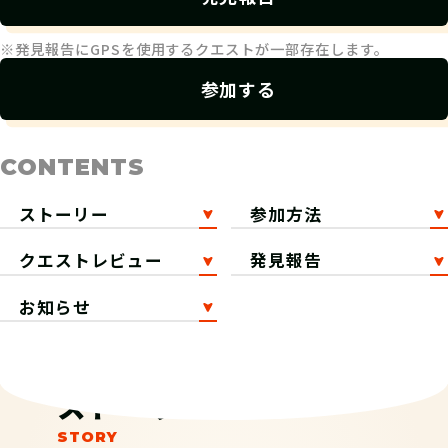
※発見報告にGPSを使用するクエストが一部存在します。
参加する
CONTENTS
ストーリー
参加方法
クエストレビュー
発見報告
お知らせ
ストーリー