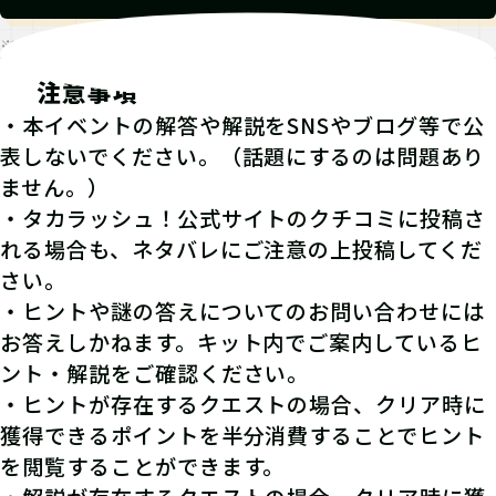
※発見報告にGPSを使用するクエストが一部存在します。
注意事項
・本イベントの解答や解説をSNSやブログ等で公
表しないでください。（話題にするのは問題あり
ません。）
・タカラッシュ！公式サイトのクチコミに投稿さ
れる場合も、ネタバレにご注意の上投稿してくだ
さい。
・ヒントや謎の答えについてのお問い合わせには
お答えしかねます。キット内でご案内しているヒ
ント・解説をご確認ください。
・ヒントが存在するクエストの場合、クリア時に
獲得できるポイントを半分消費することでヒント
を閲覧することができます。