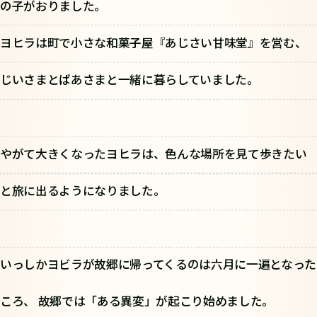
の子がおりました。
ヨヒラは町で小さな和菓子屋『あじさい甘味堂』を営む、
じいさまとばあさまと一緒に暮らしていました。
やがて大きくなったヨヒラは、色んな場所を見て歩きたい
と旅に出るようになりました。
いっしかヨビラが故郷に帰ってくるのは六月に一遍となった
ころ、 故郷では「ある異変」が起こり始めました。