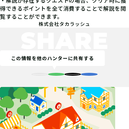
・解説が存在するクエストの場合、クリア時に獲
得できるポイントを全て消費することで解説を閲
覧することができます。
株式会社タカラッシュ
SHARE
この情報を他のハンターに共有する