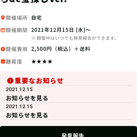
自宅
開催場所
2021年12月15日 (水)～
開催期間
※ 開催中はいつでも発見報告ができます。
2,500円（税込）＋送料
開催費用
★★★★
難易度
重要なお知らせ
2021.12.15
お知らせを見る
2021.12.15
お知らせを見る
発見報告