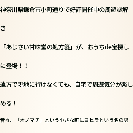
神奈川県鎌倉市小町通りで好評開催中の周遊謎解
き
「あじさい甘味堂の処方箋」が、おうちde宝探し
に登場！！
遠方で現地に行けなくても、自宅で周遊気分が楽し
める！
昔々、「オノマチ」という小さな町にヨヒラという名の男