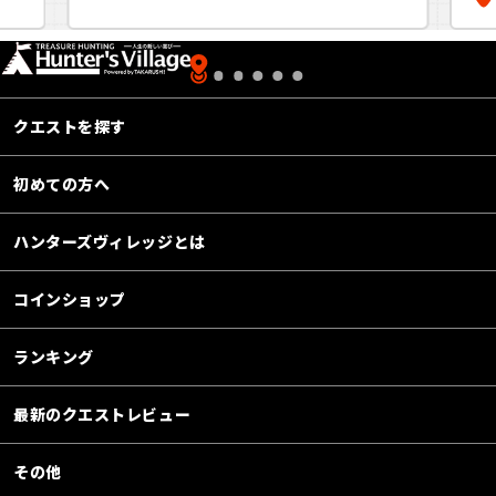
ム
クエストを探す
初めての方へ
ハンターズヴィレッジとは
コインショップ
ランキング
最新のクエストレビュー
その他