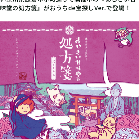
味堂の処方箋』がおうちde宝探しVer.で登場！