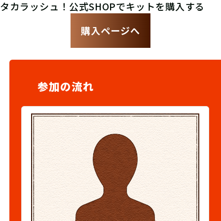
タカラッシュ！公式SHOPでキットを購入する
購入ページへ
参加の流れ