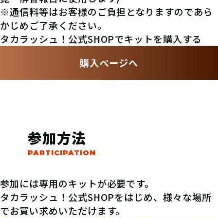
※通信料等はお客様のご負担となりますのであら
かじめご了承ください。
タカラッシュ！公式SHOPでキットを購入する
購入ページへ
参加方法
参加には専用のキットが必要です。
タカラッシュ！公式SHOPをはじめ、様々な場所
でお買い求めいただけます。