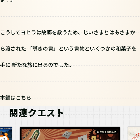
こうしてヨヒラは故郷を救うため、じいさまとはあさまか
ら渡された 「導きの書」という書物といくつかの和菓子を
手に 新たな旅に出るのでした。
本編はこちら
関連クエスト