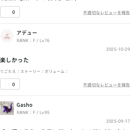
0
不適切なレビューを報告
アデュー
RANK：F / Lv.76
2025-10-29
楽しかった
てごたえ
ストーリー
ボリューム
0
不適切なレビューを報告
Gasho
RANK：F / Lv.95
2025-09-17