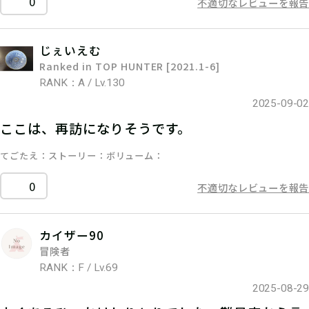
0
不適切なレビューを報告
じぇいえむ
Ranked in TOP HUNTER [2021.1-6]
RANK：A / Lv.130
2025-09-02
ここは、再訪になりそうです。
てごたえ
ストーリー
ボリューム
0
不適切なレビューを報告
カイザー90
冒険者
RANK：F / Lv.69
2025-08-29