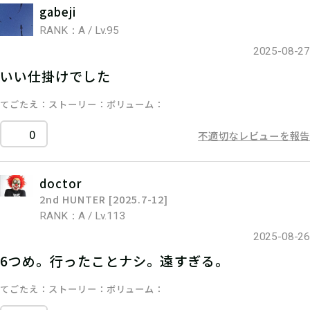
gabeji
RANK：A / Lv.95
2025-08-27
いい仕掛けでした
てごたえ
ストーリー
ボリューム
0
不適切なレビューを報告
doctor
2nd HUNTER [2025.7-12]
RANK：A / Lv.113
2025-08-26
6つめ。行ったことナシ。遠すぎる。
てごたえ
ストーリー
ボリューム