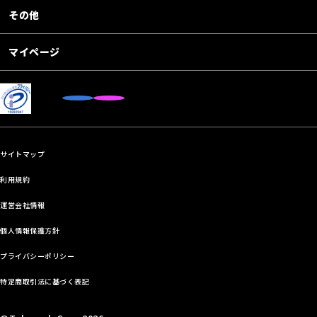
その他
マイページ
サイトマップ
利用規約
運営会社情報
個人情報保護方針
プライバシーポリシー
特定商取引法に基づく表記