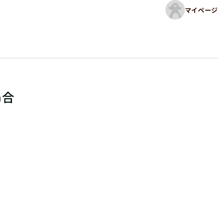
マイページ
場合