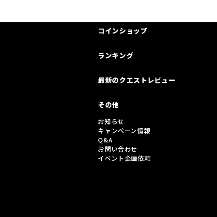
コインショップ
ランキング
は
最新のクエストレビュー
その他
お知らせ
キャンペーン情報
Q&A
お問い合わせ
イベント企画依頼