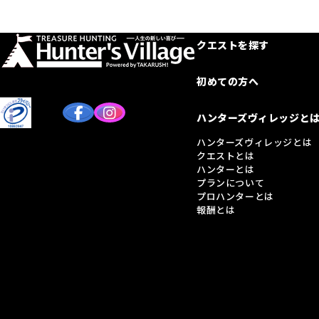
クエストを探す
初めての方へ
ハンターズヴィレッジと
ハンターズヴィレッジとは
クエストとは
ハンターとは
プランについて
プロハンターとは
報酬とは