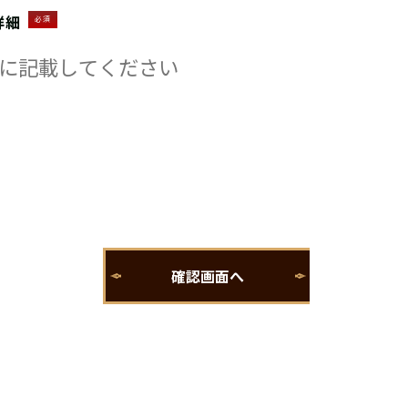
詳細
必須