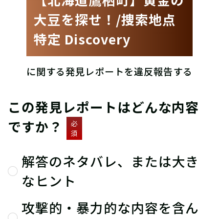
大豆を探せ！/捜索地点
特定 Discovery
に関する発見レポートを違反報告する
この発見レポートはどんな内容
ですか？
必
須
解答のネタバレ、または大き
なヒント
攻撃的・暴力的な内容を含ん