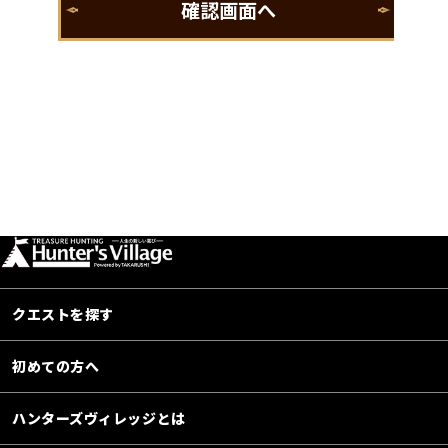
クエストを探す
初めての方へ
ハンターズヴィレッジとは