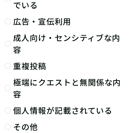
でいる
広告・宣伝利用
成人向け・センシティブな内
容
重複投稿
極端にクエストと無関係な内
容
個人情報が記載されている
その他