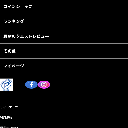
コインショップ
ランキング
最新のクエストレビュー
その他
マイページ
サイトマップ
利用規約
運営会社情報