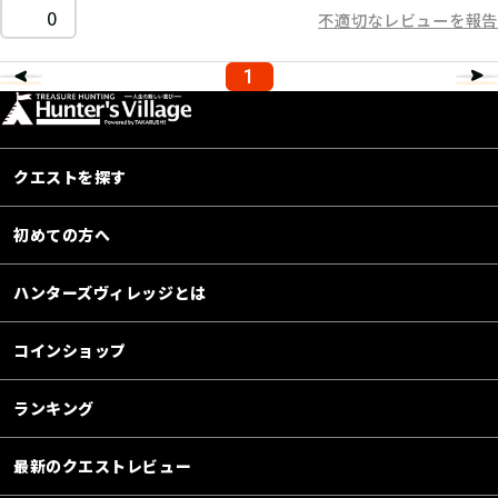
0
不適切なレビューを報告
1
クエストを探す
初めての方へ
ハンターズヴィレッジとは
コインショップ
ランキング
最新のクエストレビュー