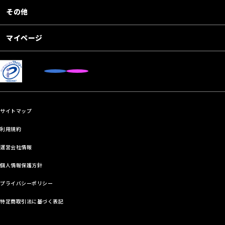
その他
マイページ
サイトマップ
利用規約
運営会社情報
個人情報保護方針
プライバシーポリシー
特定商取引法に基づく表記