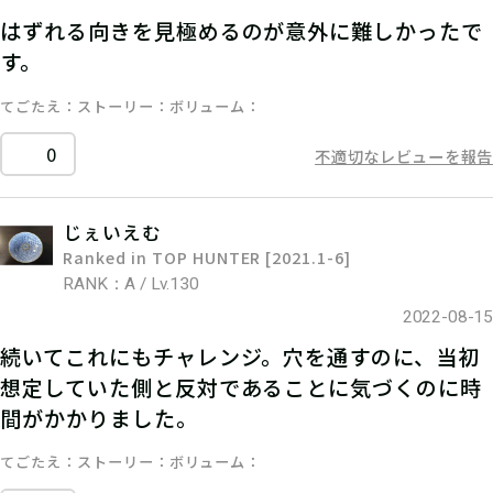
はずれる向きを見極めるのが意外に難しかったで
す。
てごたえ
ストーリー
ボリューム
0
不適切なレビューを報告
じぇいえむ
Ranked in TOP HUNTER [2021.1-6]
RANK：A / Lv.130
2022-08-15
続いてこれにもチャレンジ。穴を通すのに、当初
想定していた側と反対であることに気づくのに時
間がかかりました。
てごたえ
ストーリー
ボリューム