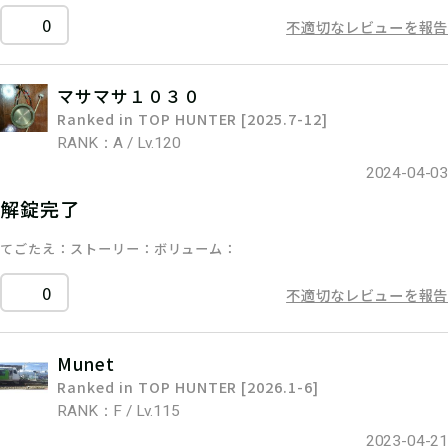
0
不適切なレビューを報告
マサマサ１０３０
Ranked in TOP HUNTER [2025.7-12]
RANK：A / Lv.120
2024-04-03
解錠完了
てごたえ
ストーリー
ボリューム
0
不適切なレビューを報告
Munet
Ranked in TOP HUNTER [2026.1-6]
RANK：F / Lv.115
2023-04-21