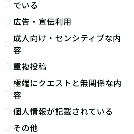
でいる
広告・宣伝利用
成人向け・センシティブな内
容
重複投稿
極端にクエストと無関係な内
容
個人情報が記載されている
その他