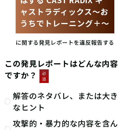
ャストラディックス〜お
うちでトレーニング＋〜
に関する発見レポートを違反報告する
この発見レポートはどんな内容
ですか？
必
須
解答のネタバレ、または大き
なヒント
攻撃的・暴力的な内容を含ん