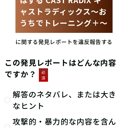
ャストラディックス〜お
うちでトレーニング＋〜
に関する発見レポートを違反報告する
この発見レポートはどんな内容
ですか？
必
須
解答のネタバレ、または大き
なヒント
攻撃的・暴力的な内容を含ん