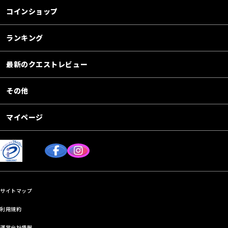
コインショップ
ランキング
最新のクエストレビュー
その他
マイページ
サイトマップ
利用規約
運営会社情報