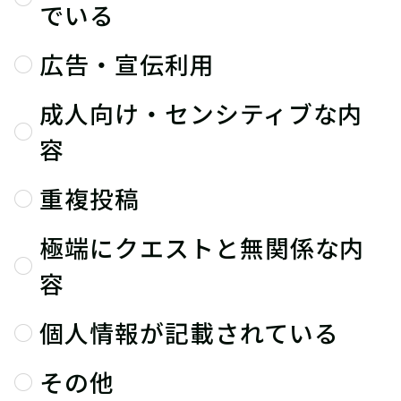
でいる
広告・宣伝利用
成人向け・センシティブな内
容
重複投稿
極端にクエストと無関係な内
容
個人情報が記載されている
その他