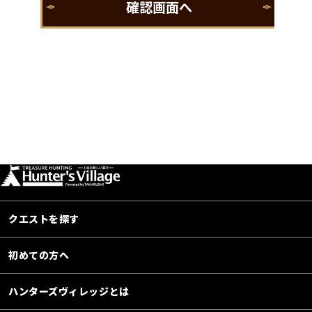
クエストを探す
初めての方へ
ハンターズヴィレッジとは