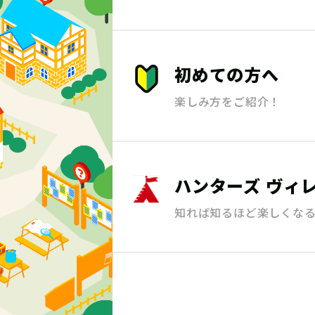
初めての方へ
楽しみ方をご紹介！
ハンターズ
ヴィ
知れば知るほど楽しくな