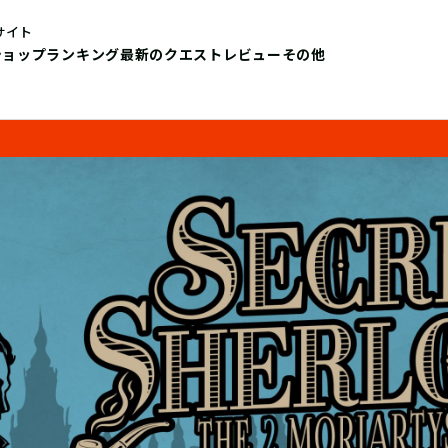
サイト
ショップ
ランキング
最新のクエストレビュー
その他