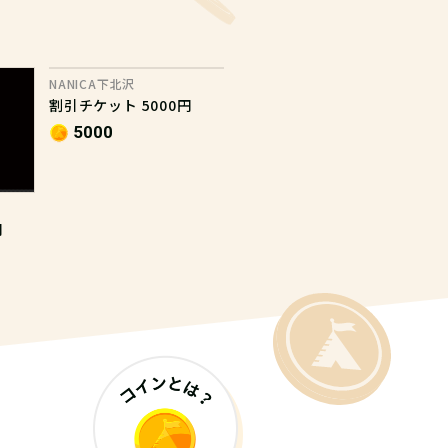
NANICA下北沢
割引チケット 5000円
5000
円