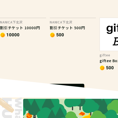
NANICA下北沢
NANICA下北沢
割引チケット 10000円
割引チケット 500円
10000
500
giftee
giftee 
500
もっと見る
What is