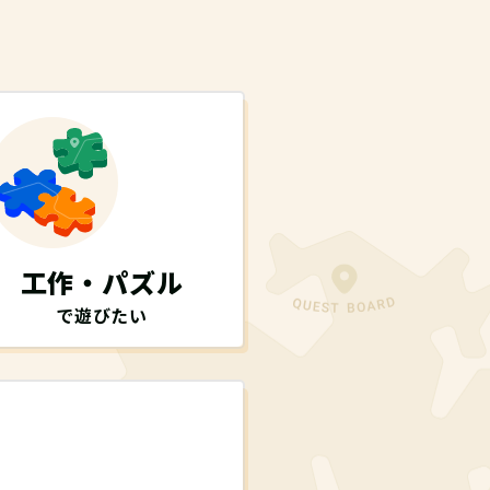
工作・パズル
で遊びたい