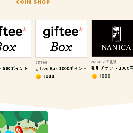
COIN SHOP
NANICA下北沢
giftee
割引チケット 1000
Box 500ポイント
giftee Box 1000ポイント
1000
1000