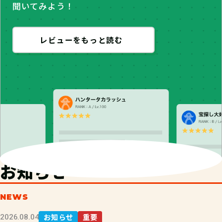
聞いてみよう！
レビューをもっと読む
お知らせ
NEWS
お知らせ
重要
2026.08.04