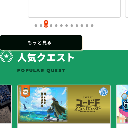
もっと見る
人気クエスト
POPULAR QUEST