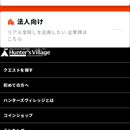
法人向け
リアル宝探しを企画したい
企業様は
こちら
クエストを探す
初めての方へ
ハンターズヴィレッジとは
コインショップ