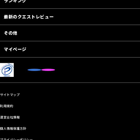
ランキング
最新のクエストレビュー
その他
マイページ
サイトマップ
利用規約
運営会社情報
個人情報保護方針
プライバシーポリシー