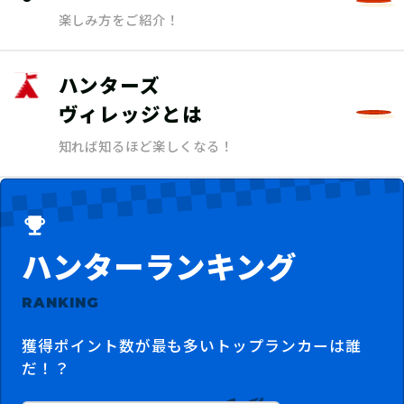
楽しみ方をご紹介！
ハンターズ
ヴィレッジとは
知れば知るほど楽しくなる！
ハンターランキング
RANKING
獲得ポイント数が最も多いトップランカーは誰
だ！？