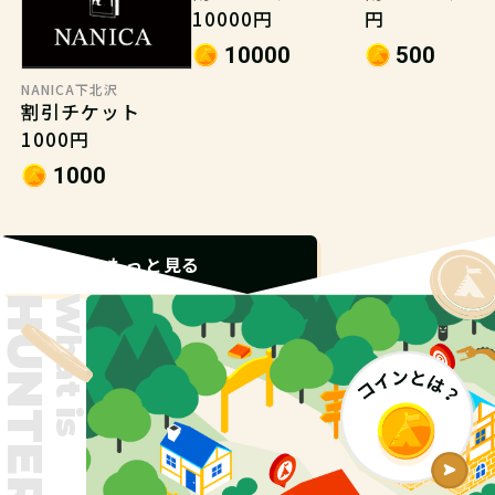
10000円
円
10000
500
NANICA下北沢
割引チケット
1000円
1000
もっと見る
What is