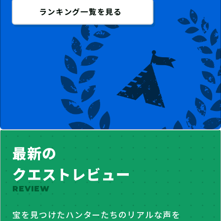
ランキング一覧を見る
最新の
クエストレビュー
REVIEW
宝を見つけたハンターたちのリアルな声を