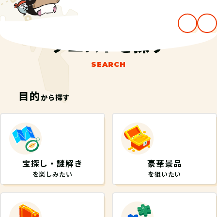
クエストを探す
SEARCH
目的
から探す
宝探し・謎解き
豪華景品
を楽しみたい
を狙いたい