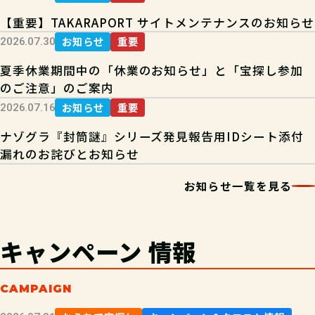
【重要】TAKARAPORT サイトメンテナンスのお知らせ
お知らせ
重要
2026.07.30
夏季休業期間中の「休業のお知らせ」と「宝探し参加
のご注意」のご案内
お知らせ
重要
2026.07.16
ナゾグラ『封筒謎』シリーズ発見報告用IDシート添付
漏れのお詫びとお知らせ
お知らせ一覧を見る
キャンペーン
情報
CAMPAIGN