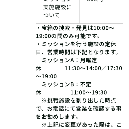
実施施設に
ついて
・宝箱の捜索・発見は10:00～
19:00の間のみ可能です。
・ミッションを行う施設の定休
日、営業時間は下記となります。
ミッションA：月曜定
休 11:30～14:00／17:30
～19:00
ミッションB：不定
休 11:00～19:30
※挑戦施設を割り出した時点
で、お電話にて営業を確認する事
をお勧めします。
※上記に変更があった際は、こ