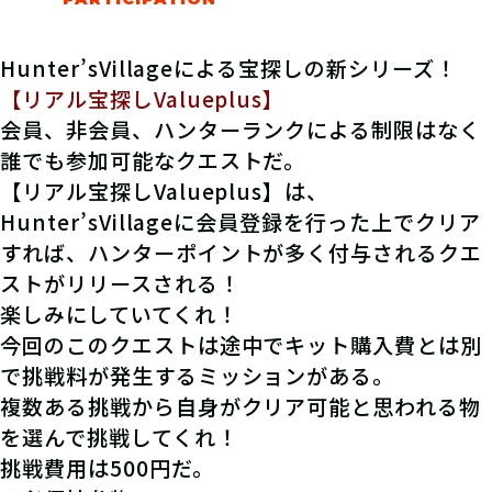
Hunter’sVillageによる宝探しの新シリーズ！
【リアル宝探しValueplus】
会員、非会員、ハンターランクによる制限はなく
誰でも参加可能なクエストだ。
【リアル宝探しValueplus】は、
Hunter’sVillageに会員登録を行った上でクリア
すれば、ハンターポイントが多く付与されるクエ
ストがリリースされる！
楽しみにしていてくれ！
今回のこのクエストは途中でキット購入費とは別
で挑戦料が発生するミッションがある。
複数ある挑戦から自身がクリア可能と思われる物
を選んで挑戦してくれ！
挑戦費用は500円だ。