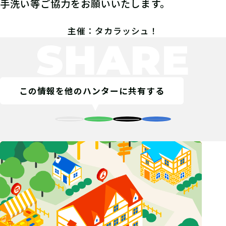
手洗い等ご協力をお願いいたします。
主催：タカラッシュ！
SHARE
この情報を他のハンターに共有する