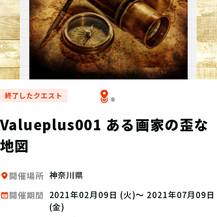
終了したクエスト
Valueplus001 ある画家の歪な
地図
神奈川県
開催場所
2021年02月09日 (火)～ 2021年07月09日
開催期間
(金)