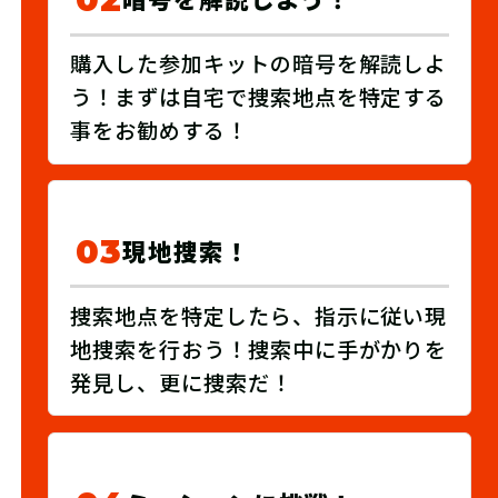
購入した参加キットの暗号を解読しよ
う！まずは自宅で捜索地点を特定する
事をお勧めする！
03
現地捜索！
捜索地点を特定したら、指示に従い現
地捜索を行おう！捜索中に手がかりを
発見し、更に捜索だ！