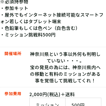
※必須持参物
・参加キット
・屋外でもインターネット接続可能なスマートフ
ォン若しくはタブレット端末
・色鉛筆もしくは色ペン（白色含む）
・ミッション挑戦料500円
開催場所
神奈川県という事以外何も判明し
ていない・・・。
宝の発見の為には、神奈川県内へ
の移動と有料のミッションがある
事を覚悟して挑戦してくれ！
参加費用
2,000円(税込)＋送料
ミッション
500円