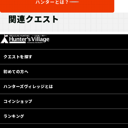
ハンターとは？
関連クエスト
クエストを探す
初めての方へ
ハンターズヴィレッジとは
コインショップ
ランキング