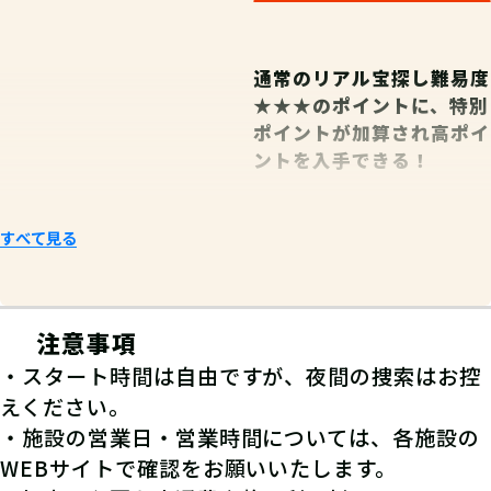
通常のリアル宝探し難易度
★★★のポイントに、特別
ポイントが加算され高ポイ
ントを入手できる！
すべて見る
注意事項
・スタート時間は自由ですが、夜間の捜索はお控
えください。
・施設の営業日・営業時間については、各施設の
WEBサイトで確認をお願いいたします。