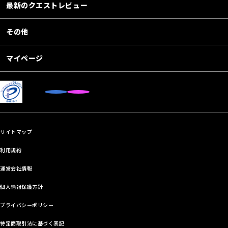
最新のクエストレビュー
その他
マイページ
サイトマップ
利用規約
運営会社情報
個人情報保護方針
プライバシーポリシー
特定商取引法に基づく表記