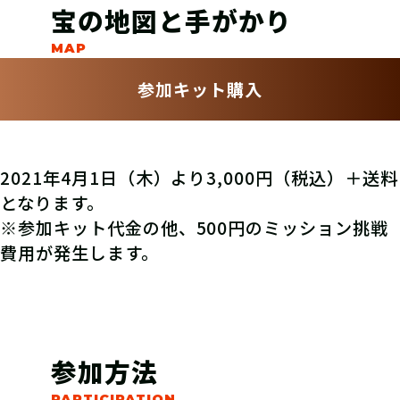
宝の地図と手がかり
参加キット購入
2021年4月1日（木）より3,000円（税込）＋送料
となります。
※参加キット代金の他、500円のミッション挑戦
費用が発生します。
参加方法