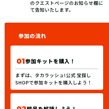
のクエストページのお知らせ欄に
て告知いたします。
参加の流れ
01
参加キットを購入！
まずは、タカラッシュ!公式 宝探し
SHOPで参加キットを購入しよう！
02
暗号を解読しよう！