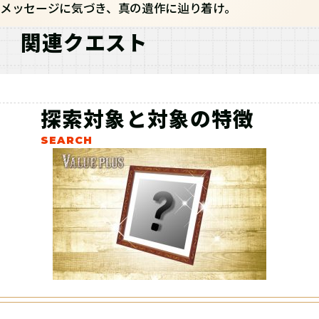
メッセージに気づき、真の遺作に辿り着け。
関連クエスト
探索対象と対象の特徴