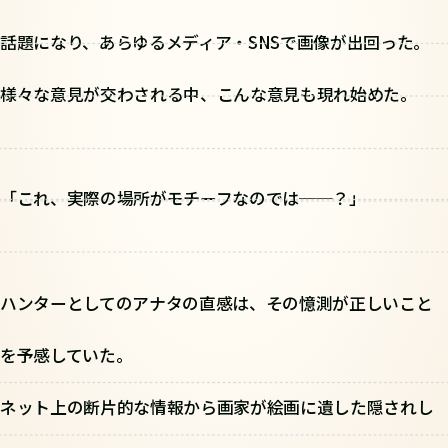
話題になり、あらゆるメディア・SNSで画像が出回った。
様々な意見が交わされる中、こんな意見も現れ始めた。
「これ、実際の場所がモチーフなのでは──？」
ハンターとしてのアナタの直感は、その憶測が正しいこと
を予感していた。
ネット上の断片的な情報から画家が絵画に遺した隠されし