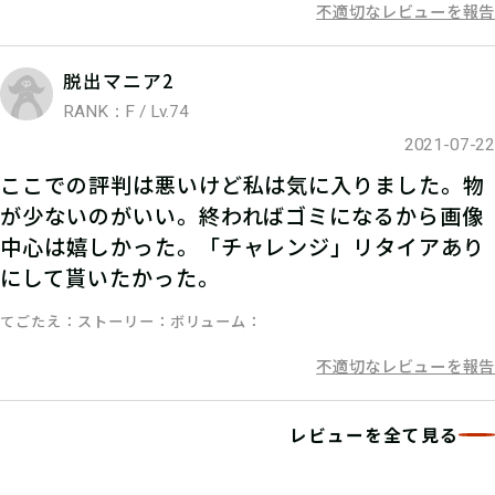
不適切なレビューを報告
脱出マニア2
RANK：F / Lv.74
2021-07-22
ここでの評判は悪いけど私は気に入りました。物
が少ないのがいい。終わればゴミになるから画像
中心は嬉しかった。「チャレンジ」リタイアあり
にして貰いたかった。
てごたえ
ストーリー
ボリューム
不適切なレビューを報告
レビューを全て見る