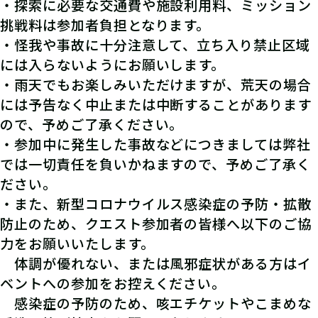
・探索に必要な交通費や施設利用料、ミッション
挑戦料は参加者負担となります。
・怪我や事故に十分注意して、立ち入り禁止区域
には入らないようにお願いします。
・雨天でもお楽しみいただけますが、荒天の場合
には予告なく中止または中断することがあります
ので、予めご了承ください。
・参加中に発生した事故などにつきましては弊社
では一切責任を負いかねますので、予めご了承く
ださい。
・また、新型コロナウイルス感染症の予防・拡散
防止のため、クエスト参加者の皆様へ以下のご協
力をお願いいたします。
体調が優れない、または風邪症状がある方はイ
ベントへの参加をお控えください。
感染症の予防のため、咳エチケットやこまめな