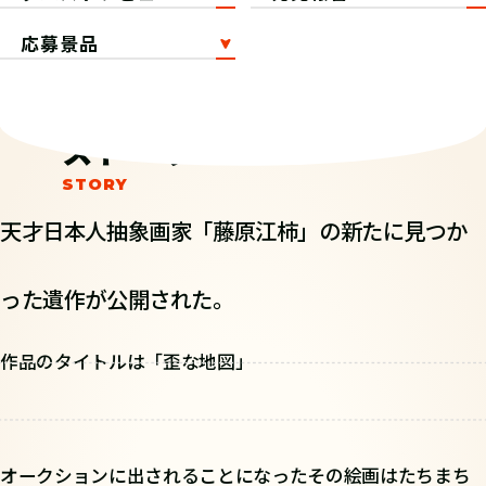
応募景品
ストーリー
天才日本人抽象画家「藤原江柿」の新たに見つか
った遺作が公開された。
作品のタイトルは「歪な地図」
オークションに出されることになったその絵画はたちまち