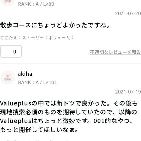
RANK：A / Lv.80
2021-07-20
散歩コースにちょうどよかったですね。
てごたえ
ストーリー
ボリューム
0
不適切なレビューを報告
akiha
RANK：A / Lv.101
2021-07-19
Valueplusの中では断トツで良かった。その後も
現地捜索必須のものを期待していたので、以降の
Valueplusはちょっと微妙です。001的なやつ、
もっと開催してほしいなぁ。