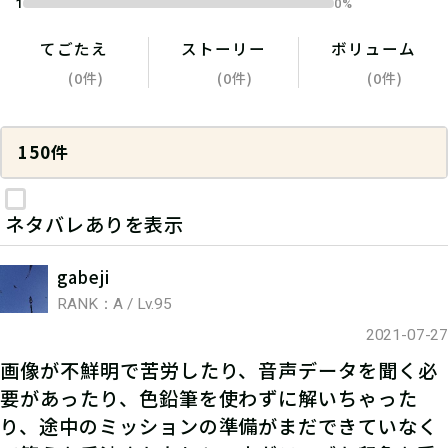
1
0%
てごたえ
ストーリー
ボリューム
(0件)
(0件)
(0件)
150件
ネタバレありを表示
gabeji
RANK：A / Lv.95
2021-07-27
画像が不鮮明で苦労したり、音声データを聞く必
要があったり、色鉛筆を使わずに解いちゃった
り、途中のミッションの準備がまだできていなく