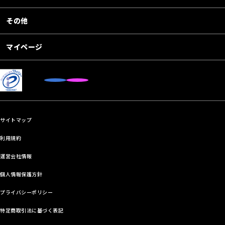
その他
マイページ
サイトマップ
利用規約
運営会社情報
個人情報保護方針
プライバシーポリシー
特定商取引法に基づく表記