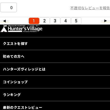
0
不適切なレビューを報告
1
2
3
4
5
クエストを探す
初めての方へ
ハンターズヴィレッジとは
コインショップ
ランキング
最新のクエストレビュー