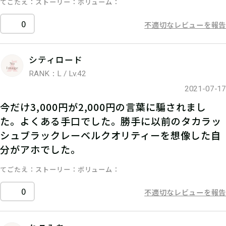
てごたえ
ストーリー
ボリューム
0
不適切なレビューを報告
シティロード
RANK：L / Lv.42
2021-07-17
今だけ3,000円が2,000円の言葉に騙されまし
た。よくある手口でした。勝手に以前のタカラッ
シュブラックレーベルクオリティーを想像した自
分がアホでした。
てごたえ
ストーリー
ボリューム
0
不適切なレビューを報告