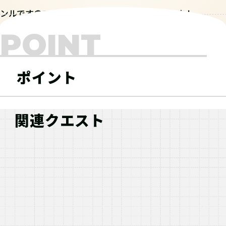
ンルですので、プレゼントなどにもおススメです！
POINT
ポイント
関連クエスト