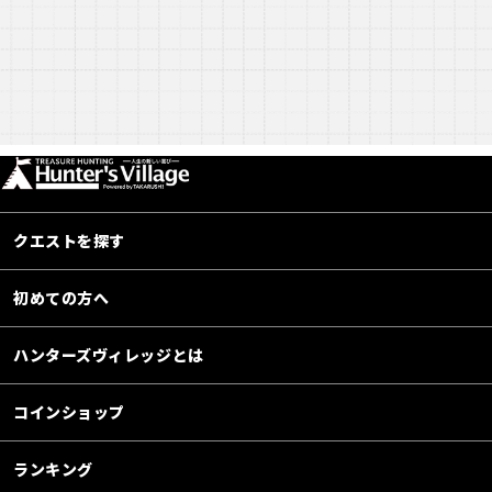
クエストを探す
初めての方へ
ハンターズヴィレッジとは
コインショップ
ランキング