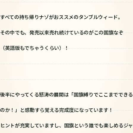
すべての持ち帰りナゾがおススメのタンブルウィード。
その中でも、発売以来売れ続けているのがこの国旗なぞ
（英語版もでちゃうくらい）！
後半にやってくる怒涛の展開は「国旗縛りでここまでできる
のか！」と感動すら覚える完成度になっています！
ヒントが充実していますし、国旗という誰でも楽しめるジャ