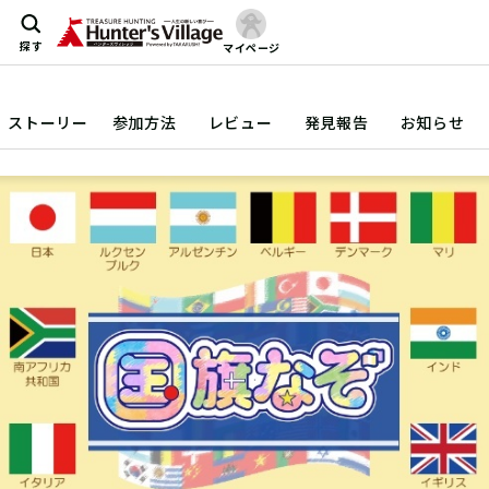
探す
マイページ
ストーリー
参加方法
レビュー
発見報告
お知らせ