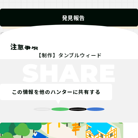
発見報告
※発見報告にGPSを使用するクエストが一部存在します。
注意事項
【制作】タンブルウィード
SHARE
この情報を他のハンターに共有する