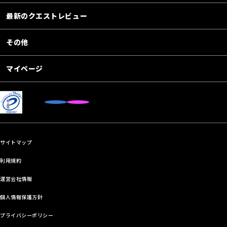
最新のクエストレビュー
その他
マイページ
サイトマップ
利用規約
運営会社情報
個人情報保護方針
プライバシーポリシー