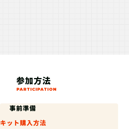
参加方法
事前準備
キット購入方法