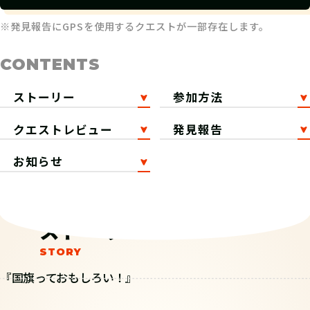
※発見報告にGPSを使用するクエストが一部存在します。
CONTENTS
ストーリー
参加方法
クエストレビュー
発見報告
お知らせ
ストーリー
『国旗っておもしろい！』