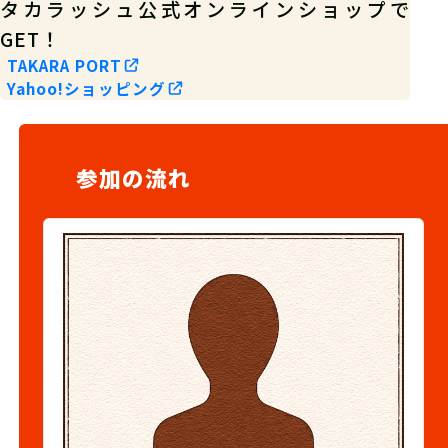
タカラッシュ公式オンラインショップで
GET！
TAKARA PORT
Yahoo!ショッピング
参加の流れ