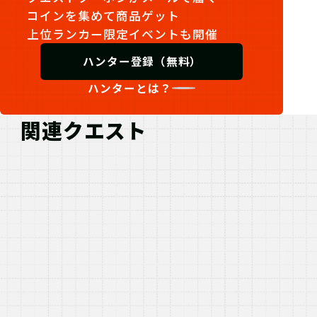
コインを集めて商品ゲット
上位ランカー限定イベントも開催
ハンター登録（無料）
ハンターとは？
関連クエスト