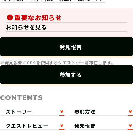
重要なお知らせ
お知らせを見る
発見報告
※発見報告にGPSを使用するクエストが一部存在します。
参加する
CONTENTS
ストーリー
参加方法
クエストレビュー
発見報告