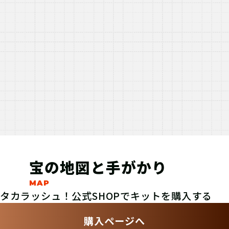
宝の地図と手がかり
タカラッシュ！公式SHOPでキットを購入する
購入ページへ