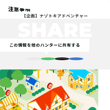
注意事項
【企画】ナゾトキアドベンチャー
SHARE
この情報を他のハンターに共有する