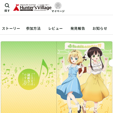
探す
マイページ
ストーリー
参加方法
レビュー
発見報告
お知らせ