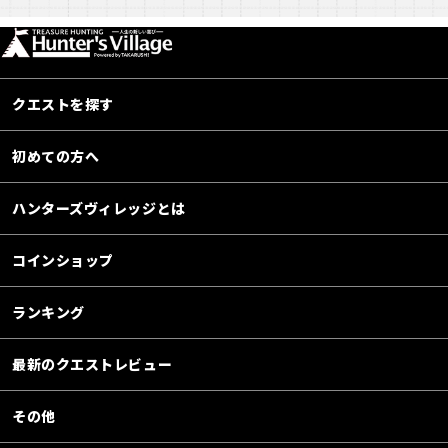
クエストを探す
初めての方へ
ハンターズヴィレッジとは
コインショップ
ランキング
最新のクエストレビュー
その他