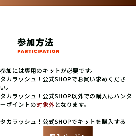
参加方法
参加には専用のキットが必要です。
タカラッシュ！公式SHOPでお買い求めくださ
い。
タカラッシュ！公式SHOP以外での購入はハンタ
ーポイントの
対象外
となります。
タカラッシュ！公式SHOPでキットを購入する