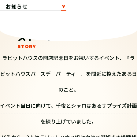
お知らせ
ストーリー
ラビットハウスの開店記念日をお祝いするイベント、『ラ
ビットハウスバースデーパーティー』を間近に控えたある日
のこと。
イベント当日に向けて、千夜とシャロはあるサプライズ計画
を練り上げていました。