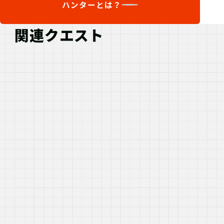
ハンターとは？
関連クエスト