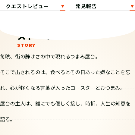
クエストレビュー
発見報告
ストーリー
毎晩、街の静けさの中で現れるつまみ屋台。
そこで出されるのは、食べるとその日あった嫌なことを忘
れ、心が軽くなる言葉が入ったコースターとおつまみ。
屋台の主人は、誰にでも優しく接し、時折、人生の知恵を
語る。