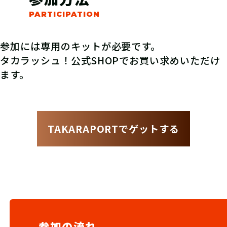
参加には専用のキットが必要です。
タカラッシュ！公式SHOPでお買い求めいただけ
ます。
TAKARAPORTでゲットする
参加の流れ