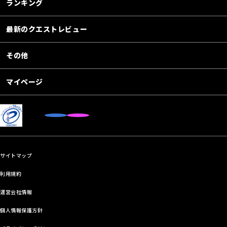
ランキング
最新のクエストレビュー
その他
マイページ
サイトマップ
利用規約
運営会社情報
個人情報保護方針