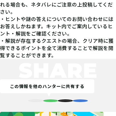
れる場合も、ネタバレにご注意の上投稿してくだ
さい。
・ヒントや謎の答えについてのお問い合わせには
お答えしかねます。キット内でご案内しているヒ
ント・解説をご確認ください。
・解説が存在するクエストの場合、クリア時に獲
得できるポイントを全て消費することで解説を閲
覧することができます。
SHARE
この情報を他のハンターに共有する