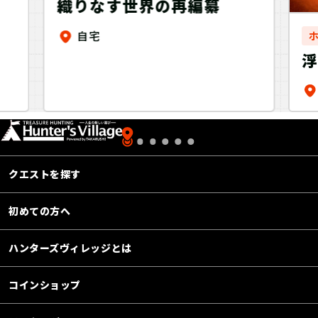
織りなす世界の再編纂
自宅
クエストを探す
初めての方へ
ハンターズヴィレッジとは
コインショップ