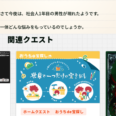
さて今夜は、社会人1年目の男性が現れたようです。
一体どんな悩みをもっているのでしょうか。
関連クエスト
ホームクエスト
おうちde宝探し