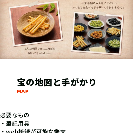
宝の地図と手がかり
必要なもの
・筆記用具
・web接続が可能な端末