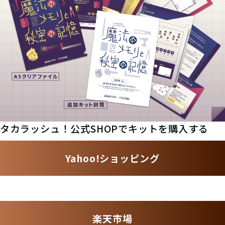
タカラッシュ！公式SHOPでキットを購入する
Yahoo!ショッピング
楽天市場