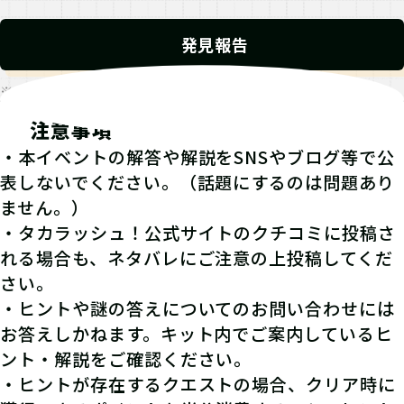
発見報告
※発見報告にGPSを使用するクエストが一部存在します。
注意事項
・本イベントの解答や解説をSNSやブログ等で公
表しないでください。（話題にするのは問題あり
ません。）
・タカラッシュ！公式サイトのクチコミに投稿さ
れる場合も、ネタバレにご注意の上投稿してくだ
さい。
・ヒントや謎の答えについてのお問い合わせには
お答えしかねます。キット内でご案内しているヒ
ント・解説をご確認ください。
・ヒントが存在するクエストの場合、クリア時に