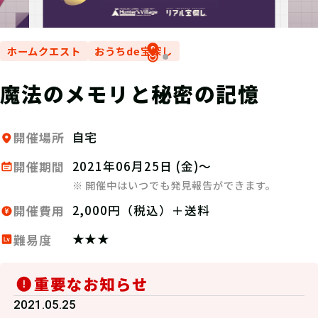
ホームクエスト
おうちde宝探し
魔法のメモリと秘密の記憶
自宅
開催場所
2021年06月25日 (金)～
開催期間
※ 開催中はいつでも発見報告ができます。
2,000円（税込）＋送料
開催費用
★★★
難易度
重要なお知らせ
2021.05.25