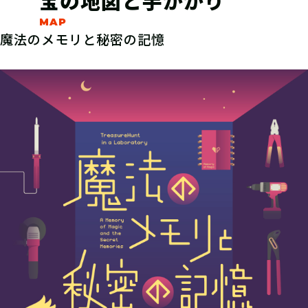
宝の地図と手がかり
魔法のメモリと秘密の記憶