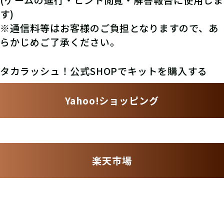
す)
※通信料等はお客様のご負担となりますので、あ
らかじめご了承ください。
タカラッシュ！公式SHOPでキットを購入する
Yahoo!ショッピング
楽天市場