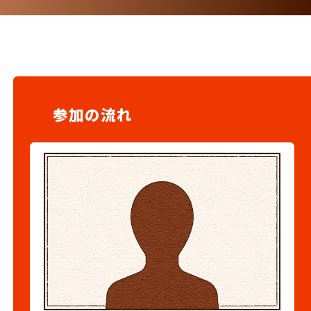
参加の流れ