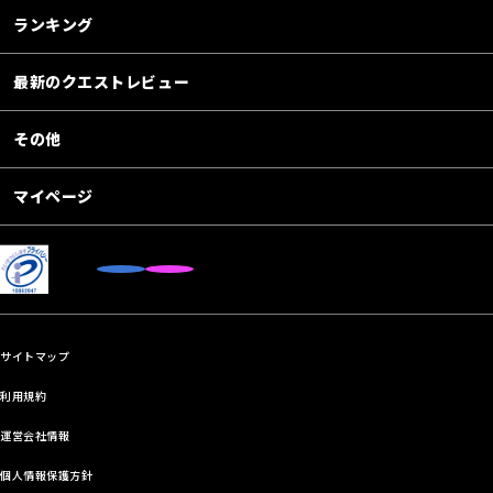
ランキング
最新のクエストレビュー
その他
マイページ
サイトマップ
利用規約
運営会社情報
個人情報保護方針