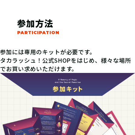
参加方法
参加には専用のキットが必要です。
タカラッシュ！公式SHOPをはじめ、様々な場所
でお買い求めいただけます。