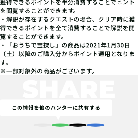
獲得できるポイントを半分消費することでヒント
を閲覧することができます。
・解説が存在するクエストの場合、クリア時に獲
得できるポイントを全て消費することで解説を閲
覧することができます。
・「おうちで宝探し」の商品は2021年1月30日
（土）以降のご購入分からポイント適用となりま
す。
※一部対象外の商品がございます。
SHARE
この情報を他のハンターに共有する