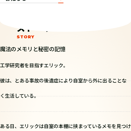
ストーリー
魔法のメモリと秘密の記憶
工学研究者を目指すエリック。
彼は、とある事故の後遺症により自室から外に出ることな
く生活している。
ある日、エリックは自室の本棚に挟まっているメモを見つけ