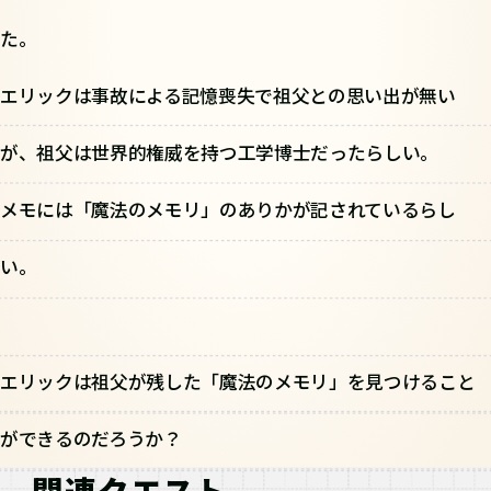
た。
エリックは事故による記憶喪失で祖父との思い出が無い
が、祖父は世界的権威を持つ工学博士だったらしい。
メモには「魔法のメモリ」のありかが記されているらし
い。
エリックは祖父が残した「魔法のメモリ」を見つけること
ができるのだろうか？
関連クエスト