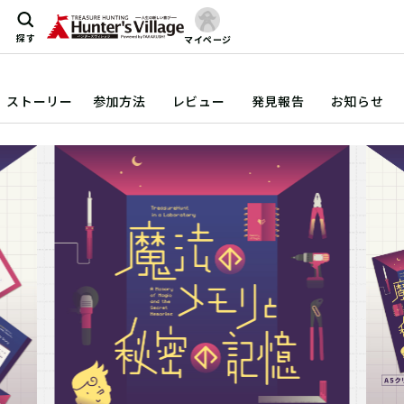
探す
マイページ
ストーリー
参加方法
レビュー
発見報告
お知らせ