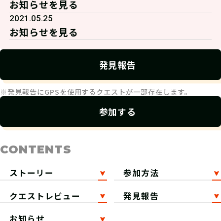
お知らせを見る
2021.05.25
お知らせを見る
発見報告
※発見報告にGPSを使用するクエストが一部存在します。
参加する
CONTENTS
ストーリー
参加方法
クエストレビュー
発見報告
お知らせ