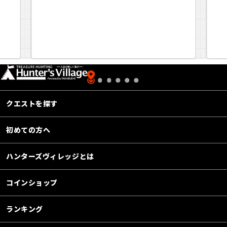
クエストを探す
初めての方へ
ハンターズヴィレッジとは
コインショップ
ランキング