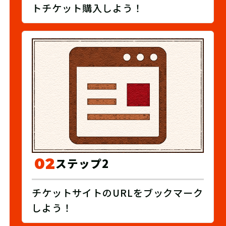
トチケット購入しよう！
02
ステップ2
チケットサイトのURLをブックマーク
しよう！