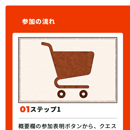
参加の流れ
01
ステップ1
概要欄の参加表明ボタンから、クエス