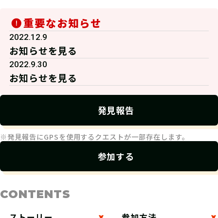
重要なお知らせ
2022.12.9
お知らせを見る
2022.9.30
お知らせを見る
発見報告
※発見報告にGPSを使用するクエストが一部存在します。
参加する
CONTENTS
ストーリー
参加方法