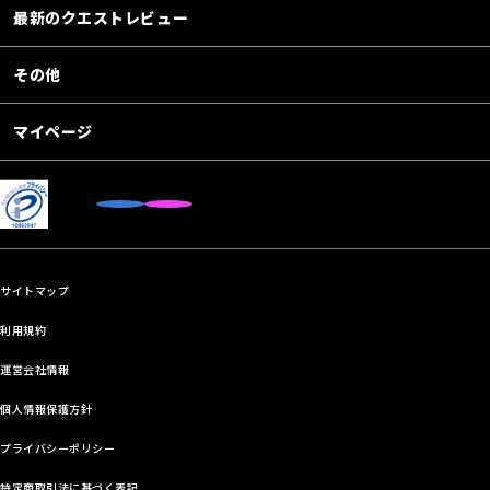
最新のクエストレビュー
その他
マイページ
サイトマップ
利用規約
運営会社情報
個人情報保護方針
プライバシーポリシー
特定商取引法に基づく表記