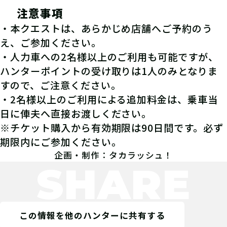
注意事項
・本クエストは、あらかじめ店舗へご予約のう
え、ご参加ください。
・人力車への2名様以上のご利用も可能ですが、
ハンターポイントの受け取りは1人のみとなりま
すので、ご注意ください。
・2名様以上のご利用による追加料金は、乗車当
日に俥夫へ直接お渡しください。
※チケット購入から有効期限は90日間です。必ず
期限内にご参加ください。
企画・制作：タカラッシュ！
SHARE
この情報を他のハンターに共有する