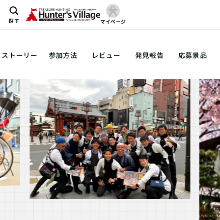
探す
マイページ
ストーリー
参加方法
レビュー
発見報告
応募景品