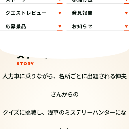
クエストレビュー
発見報告
応募景品
お知らせ
ストーリー
人力車に乗りながら、名所ごとに出題される俥夫
さんからの
クイズに挑戦し、浅草のミステリーハンターにな