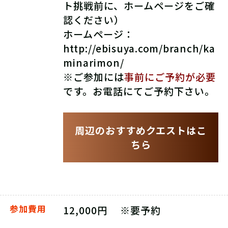
ト挑戦前に、ホームページをご確
認ください）
ホームページ：
http://ebisuya.com/branch/ka
minarimon/
※ご参加には
事前にご予約が必要
です。お電話にてご予約下さい。
周辺のおすすめクエストはこ
ちら
参加費用
12,000円 ※要予約