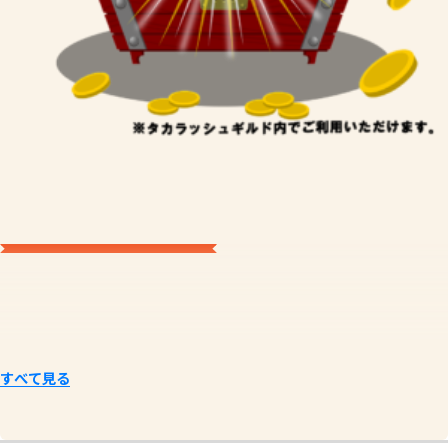
すべて見る