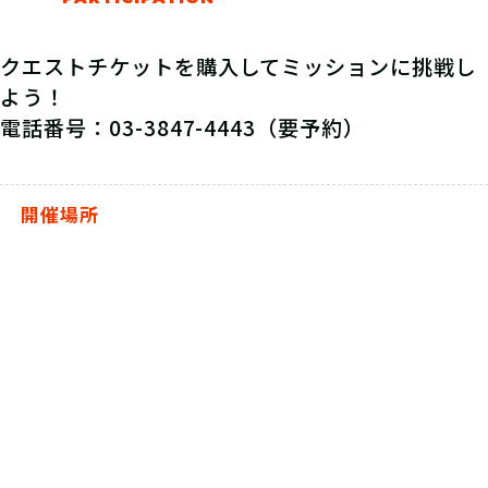
クエストチケットを購入してミッションに挑戦し
よう！
電話番号：03-3847-4443（要予約）
開催場所