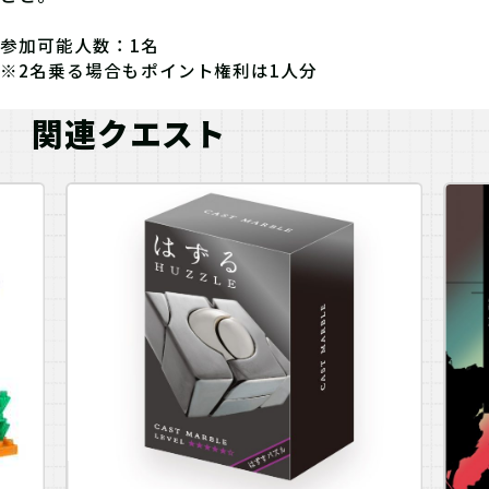
参加可能人数：1名
※2名乗る場合もポイント権利は1人分
関連クエスト