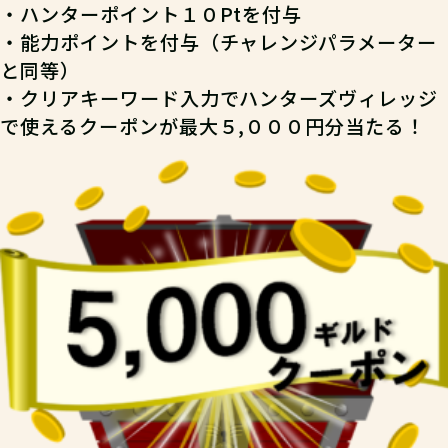
・ハンターポイント１０Ptを付与
・能力ポイントを付与（チャレンジパラメーター
と同等）
・クリアキーワード入力でハンターズヴィレッジ
で使えるクーポンが最大５,０００円分当たる！