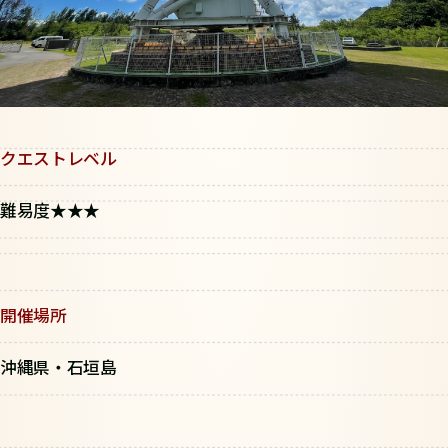
クエストレベル
難易度★★★
開催場所
沖縄県・石垣島