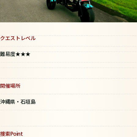
クエストレベル
難易度★★★
開催場所
沖縄県・石垣島
捜索Point