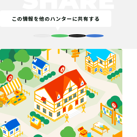
見報酬をゲット！
この情報を他のハンターに共有する