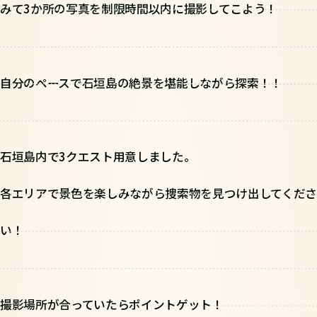
みて3か所の写真を制限時間以内に撮影してこよう！
自分のペースで石垣島の絶景を堪能しながら探索！！
石垣島内で3クエスト用意しました。
各エリアで景色を楽しみながら捜索物を見つけ出してくださ
い！
撮影場所が合っていたらポイントゲット！