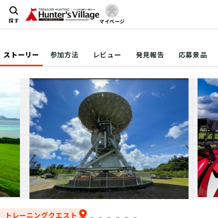
探す
マイページ
ストーリー
参加方法
レビュー
発見報告
応募景品
トレーニングクエスト