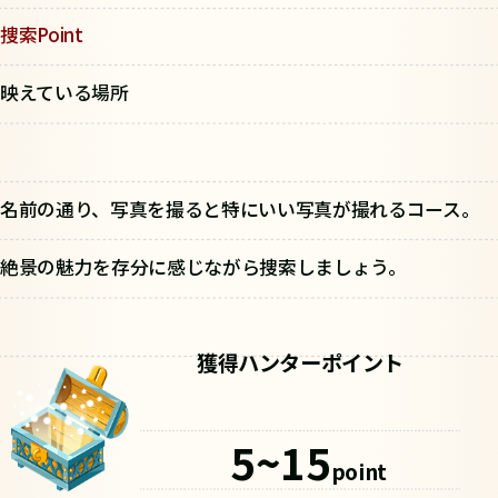
捜索Point
映えている場所
名前の通り、写真を撮ると特にいい写真が撮れるコース。
絶景の魅力を存分に感じながら捜索しましょう。
獲得ハンターポイント
5~15
point