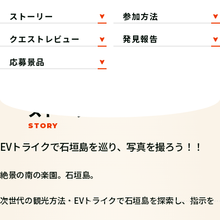
ストーリー
参加方法
クエストレビュー
発見報告
応募景品
ストーリー
EVトライクで石垣島を巡り、写真を撮ろう！！
絶景の南の楽園。石垣島。
次世代の観光方法・EVトライクで石垣島を探索し、指示を