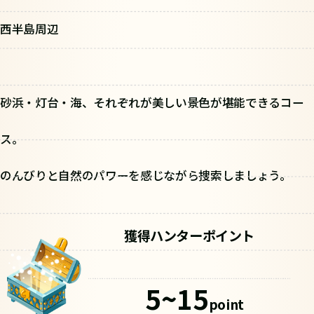
西半島周辺
砂浜・灯台・海、それぞれが美しい景色が堪能できるコー
ス。
のんびりと自然のパワーを感じながら捜索しましょう。
獲得ハンターポイント
5~15
point