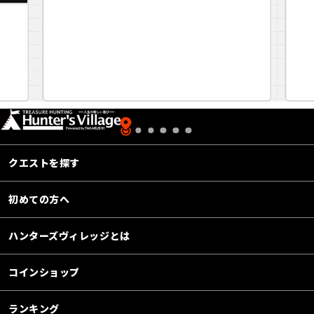
クエストを探す
初めての方へ
ハンターズヴィレッジとは
コインショップ
ランキング