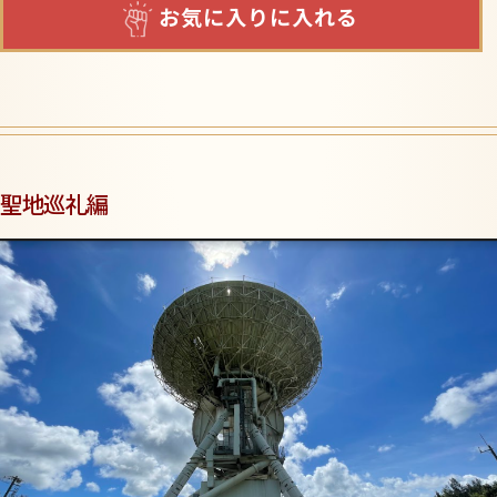
お気に入りに入れる
聖地巡礼編