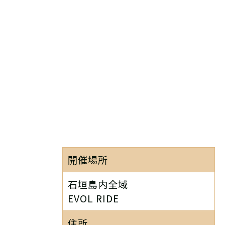
開催場所
石垣島内全域
EVOL RIDE
住所