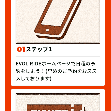
01
ステップ1
EVOL RIDEホームページで日程の予
約をしよう！(早めのご予約をおスス
メしております)