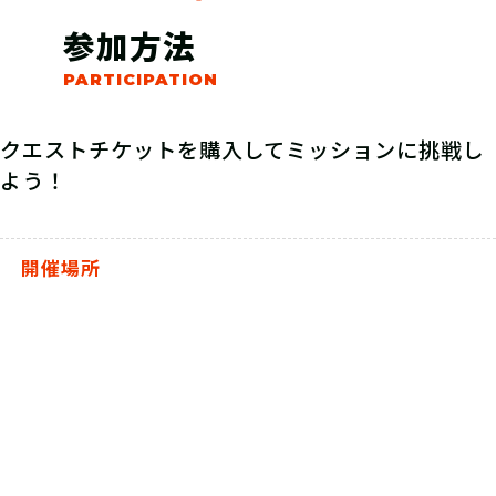
参加方法
クエストチケットを購入してミッションに挑戦し
よう！
開催場所