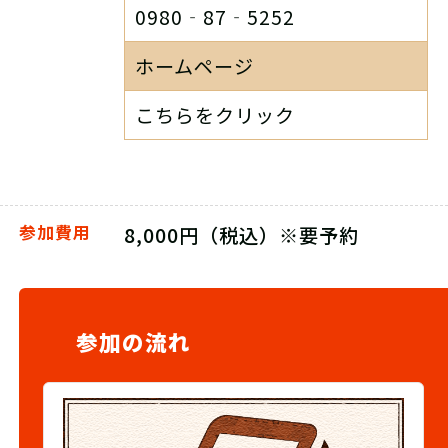
0980‐87‐5252
ホームページ
こちらをクリック
参加費用
8,000円（税込）※要予約
参加の流れ