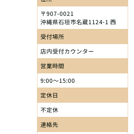
〒907-0021
沖縄県石垣市名蔵1124-1 西
受付場所
店内受付カウンター
営業時間
9:00～15:00
定休日
不定休
連絡先