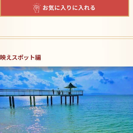
お気に入りに入れる
映えスポット編