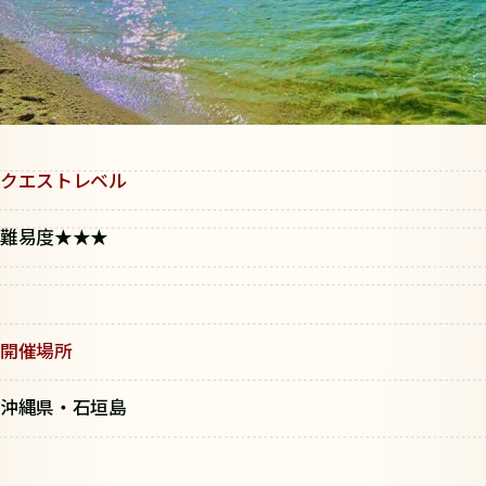
クエストレベル
難易度★★★
開催場所
沖縄県・石垣島