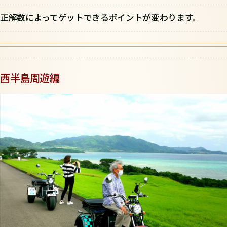
正解数によってゲットできるポイントが変わります。
西半島周遊編