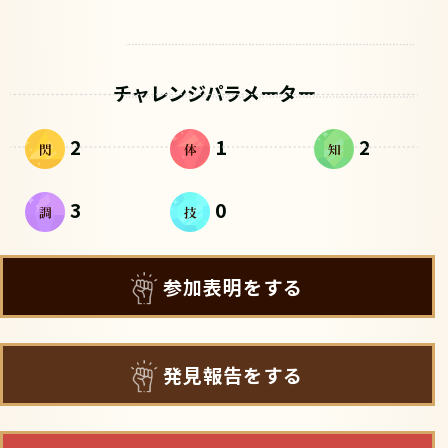
チャレンジパラメーター
2
1
2
3
0
参加表明をする
発見報告をする