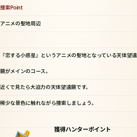
捜索Point
アニメの聖地周辺
『恋する小惑星』というアニメの聖地となっている天体望遠
鏡がメインのコース。
近くで見たら大迫力の天体望遠鏡です。
稀少な景色に触れながら捜索しましょう。
獲得ハンターポイント