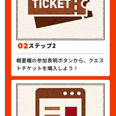
02
ステップ2
概要欄の参加表明ボタンから、クエス
トチケットを購入しよう！