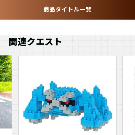
商品タイトル一覧
関連クエスト