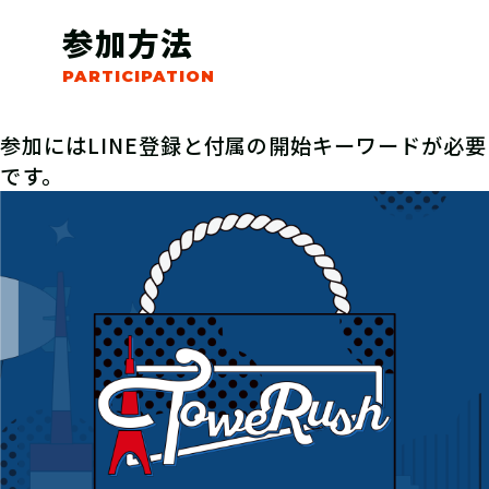
参加方法
参加にはLINE登録と付属の開始キーワードが必要
です。