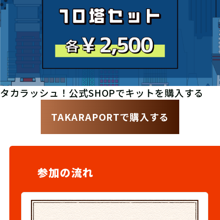
タカラッシュ！公式SHOPでキットを購入する
TAKARAPORTで購入する
参加の流れ