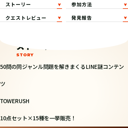
ストーリー
参加方法
クエストレビュー
発見報告
ストーリー
50問の同ジャンル問題を解きまくるLINE謎コンテン
ツ
TOWERUSH
10点セット×15種を一挙販売！