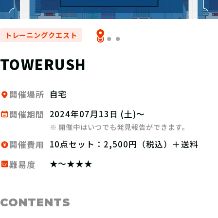
トレーニングクエスト
TOWERUSH
自宅
開催場所
2024年07月13日 (土)～
開催期間
※ 開催中はいつでも発見報告ができます。
10点セット：2,500円（税込）＋送料
開催費用
★～★★★
難易度
CONTENTS