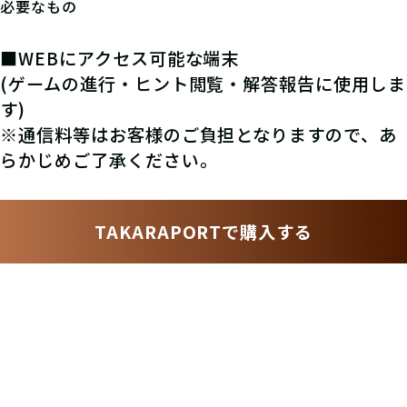
必要なもの
■WEBにアクセス可能な端末
(ゲームの進行・ヒント閲覧・解答報告に使用しま
す)
※通信料等はお客様のご負担となりますので、あ
らかじめご了承ください。
TAKARAPORTで購入する