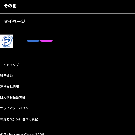
その他
マイページ
サイトマップ
利用規約
運営会社情報
個人情報保護方針
プライバシーポリシー
特定商取引法に基づく表記
©Takarush Corp.2026