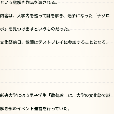
という謎解き作品を渡される。
内容は、大学内を巡って謎を解き、迷子になった「ナゾロ
ボ」を見つけ出すというものだった。
文化祭前日、散菊はテストプレイに参加することとなる。
彩央大学に通う男子学生「散菊玲」は、大学の文化祭で謎
解き部のイベント運営を行っていた。