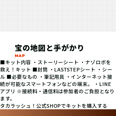
宝の地図と手がかり
■キット内容 ・ストーリーシート ・ナゾロボを
救え！キット ■封筒 ・LASTSTEPシート ・シー
ル ■必要なもの ・筆記用具 ・
インターネット接
続が可能なスマートフォンなどの端末。 ・LINE
アプリ ※接続料・通信料は参加者のご負担となり
ます。
タカラッシュ！公式SHOPでキットを購入する