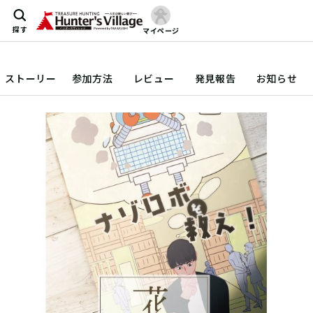
探す
マイページ
ストーリー
参加方法
レビュー
発見報告
お知らせ