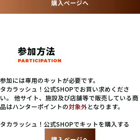
購入ページへ
参加方法
参加には専用のキットが必要です。
タカラッシュ！公式SHOPでお買い求めくださ
い。 他サイト、施設及び店舗等で販売している商
品はハンターポイントの
対象外
となります。
タカラッシュ！公式SHOPでキットを購入する
購入ページへ