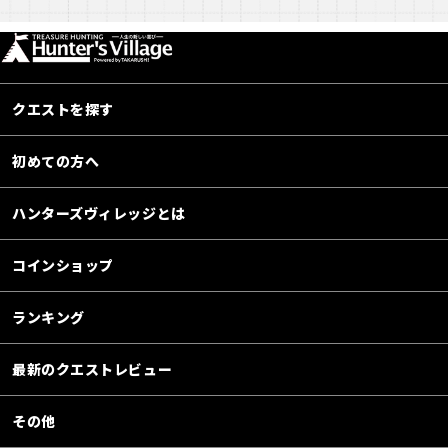
クエストを探す
初めての方へ
ハンターズヴィレッジとは
コインショップ
ランキング
最新のクエストレビュー
その他