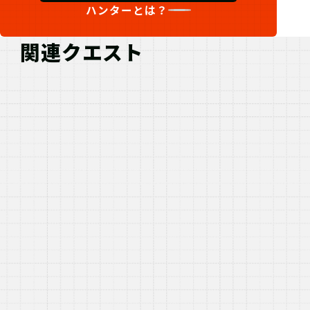
ハンターとは？
関連クエスト