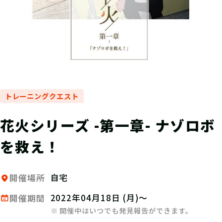
トレーニングクエスト
花火シリーズ -第一章- ナゾロボ
を救え！
自宅
開催場所
2022年04月18日 (月)～
開催期間
※ 開催中はいつでも発見報告ができます。