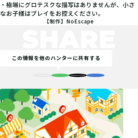
・極端にグロテスクな描写はありませんが、小さ
なお子様はプレイをお控えください。
【制作】NoEscape
SHARE
この情報を他のハンターに共有する