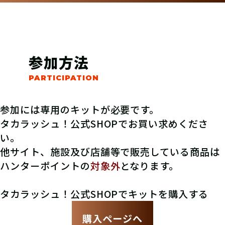
参加方法
参加には専用のキットが必要です。
タカラッシュ！公式SHOPでお買い求めくださ
い。
他サイト、施設及び店舗等で販売している商品は
ハンターポイントの
対象外
となります。
タカラッシュ！公式SHOPでキットを購入する
購入ページへ