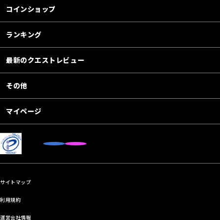
コインショップ
ランキング
最新のクエストレビュー
その他
マイページ
サイトマップ
利用規約
運営会社情報