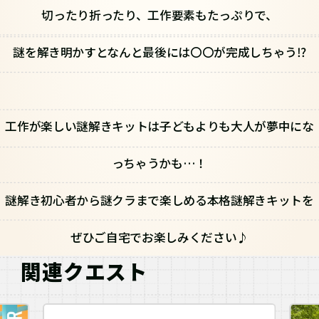
切ったり折ったり、工作要素もたっぷりで、
謎を解き明かすとなんと最後には〇〇が完成しちゃう⁉
工作が楽しい謎解きキットは子どもよりも大人が夢中にな
っちゃうかも…！
謎解き初心者から謎クラまで楽しめる本格謎解きキットを
ぜひご自宅でお楽しみください♪
関連クエスト