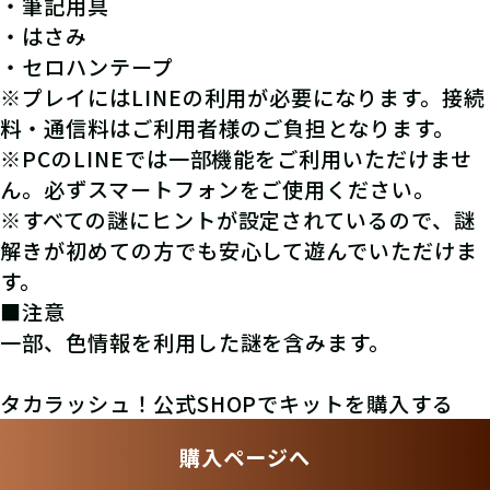
・筆記用具
・はさみ
・セロハンテープ
※プレイにはLINEの利用が必要になります。接続
料・通信料はご利用者様のご負担となります。
※PCのLINEでは一部機能をご利用いただけませ
ん。必ずスマートフォンをご使用ください。
※すべての謎にヒントが設定されているので、謎
解きが初めての方でも安心して遊んでいただけま
す。
■注意
一部、色情報を利用した謎を含みます。
タカラッシュ！公式SHOPでキットを購入する
購入ページへ