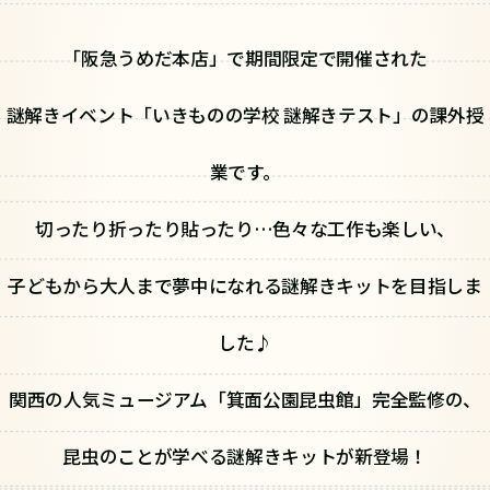
「阪急うめだ本店」で期間限定で開催された
謎解きイベント「いきものの学校 謎解きテスト」の課外授
業です。
切ったり折ったり貼ったり…色々な工作も楽しい、
子どもから大人まで夢中になれる謎解きキットを目指しま
した♪
関西の人気ミュージアム「箕面公園昆虫館」完全監修の、
昆虫のことが学べる謎解きキットが新登場！