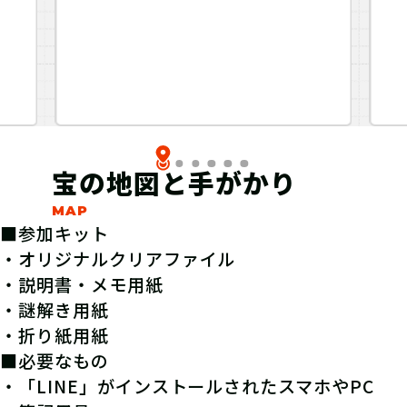
宝の地図と手がかり
■参加キット
・オリジナルクリアファイル
・説明書・メモ用紙
・謎解き用紙
・折り紙用紙
■必要なもの
・「LINE」がインストールされたスマホやPC