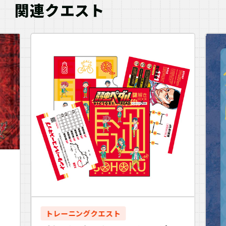
関連クエスト
トレーニングクエスト