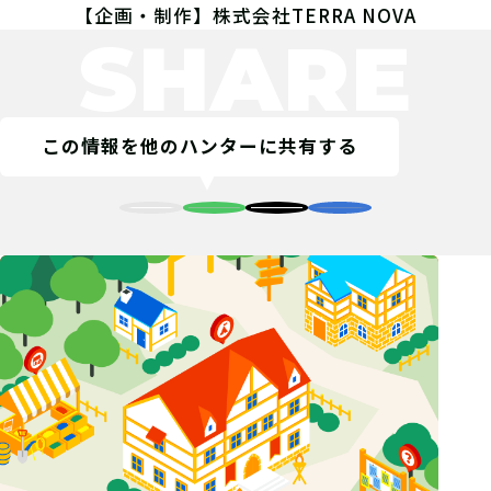
【企画・制作】株式会社TERRA NOVA
SHARE
この情報を他のハンターに共有する