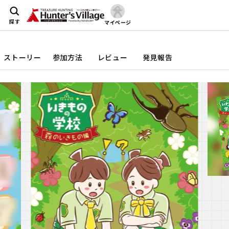
探す
マイページ
ストーリー
参加方法
レビュー
発見報告