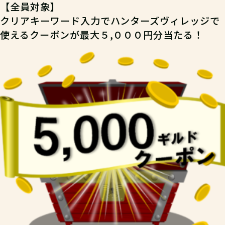
【全員対象】
クリアキーワード入力でハンターズヴィレッジで
使えるクーポンが最大５,０００円分当たる！