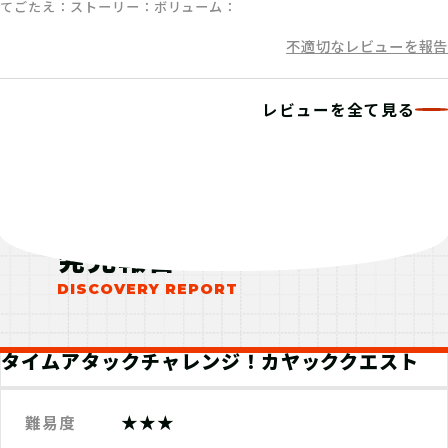
てごたえ
ストーリー
ボリューム
不適切なレビューを報告
レビューを全て見る
発見報告
タイムアタックチャレンジ！カヤッククエスト
★★★
難易度