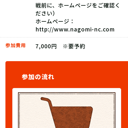
戦前に、ホームページをご確認く
ださい）
ホームページ：
http://www.nagomi-nc.com
参加費用
7,000円 ※要予約
参加の流れ