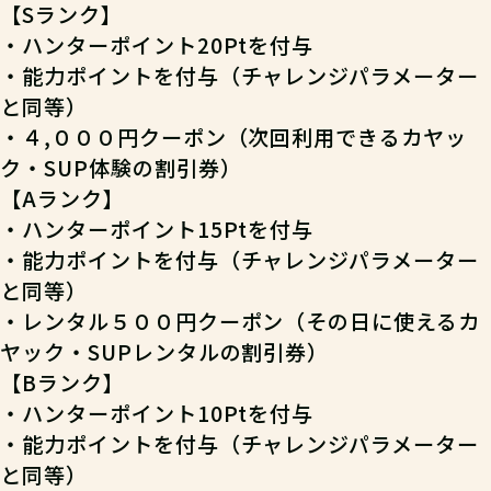
【S
ランク
】
・ハンターポイント20Ptを付与
・能力ポイントを付与（チャレンジパラメーター
と同等）
・４,０００
円クーポン（次回利用できるカヤッ
ク・SUP体験の割引券）
【A
ランク
】
・ハンターポイント15Ptを付与
・能力ポイントを付与（チャレンジパラメーター
と同等）
・
レンタル５００円クーポン（その日に使えるカ
ヤック・SUPレンタルの割引券）
【B
ランク
】
・ハンターポイント10Ptを付与
・能力ポイントを付与（チャレンジパラメーター
と同等）