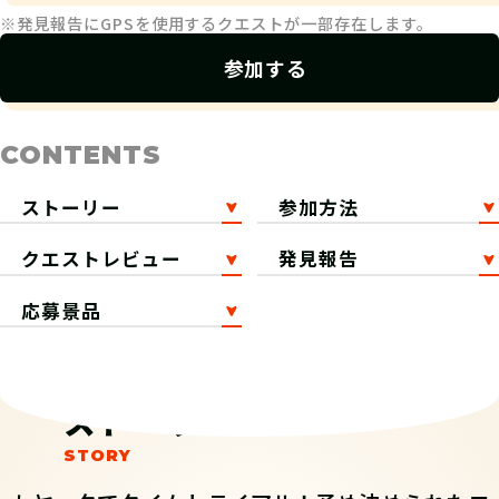
※発見報告にGPSを使用するクエストが一部存在します。
参加する
CONTENTS
ストーリー
参加方法
クエストレビュー
発見報告
応募景品
ストーリー