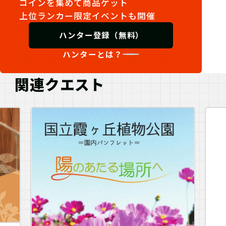
コインを集めて商品ゲット
上位ランカー限定イベントも開催
ハンター登録（無料）
ハンターとは？
関連クエスト