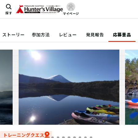
探す
マイページ
ストーリー
参加方法
レビュー
発見報告
応募景品
トレーニングクエスト