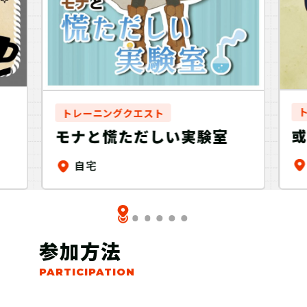
トレーニングクエスト
モナと慌ただしい実験室
自宅
参加方法