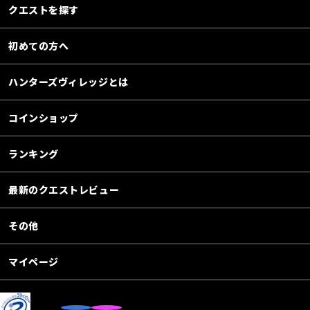
クエストを探す
初めての方へ
ハンターズヴィレッジとは
コインショップ
ランキング
最新のクエストレビュー
その他
マイページ