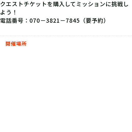
クエストチケットを購入してミッションに挑戦し
よう！
電話番号：070－3821－7845（要予約）
開催場所