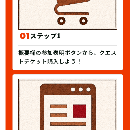
01
ステップ1
概要欄の参加表明ボタンから、クエス
トチケット購入しよう！