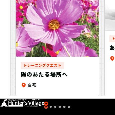
ー
トレーニングクエスト
陽のあたる場所へ
自宅