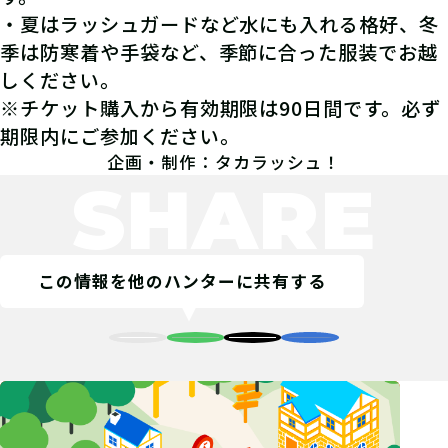
・夏はラッシュガードなど水にも入れる格好、冬
季は防寒着や手袋など、季節に合った服装でお越
しください。
※チケット購入から有効期限は90日間です。必ず
期限内にご参加ください。
企画・制作：タカラッシュ！
SHARE
この情報を他のハンターに共有する