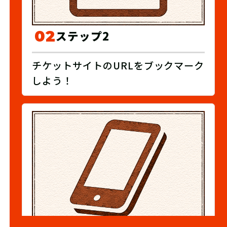
02
ステップ2
チケットサイトのURLをブックマーク
しよう！