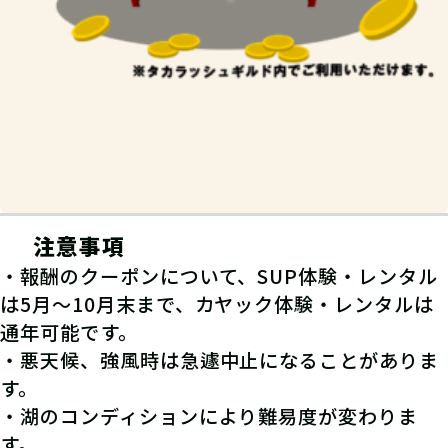
注意事項
・報酬のクーポンについて、SUP体験・レンタル
は5月～10月末まで、カヤック体験・レンタルは
通年可能です。
・悪天候、強風時は急遽中止になることがありま
す。
・湖のコンディションにより難易度が変わりま
す。