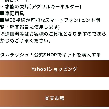
・才能の欠片(アクリルキーホルダー)
■筆記用具
■WEB接続が可能なスマートフォン(ヒント閲
覧・解答報告に使用します)
※通信料等はお客様のご負担となりますのであら
かじめご了承ください。
タカラッシュ！公式SHOPでキットを購入する
Yahoo!ショッピング
楽天市場