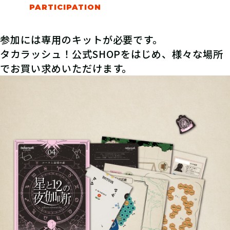
参加には専用のキットが必要です。
タカラッシュ！公式SHOPをはじめ、様々な場所
でお買い求めいただけます。