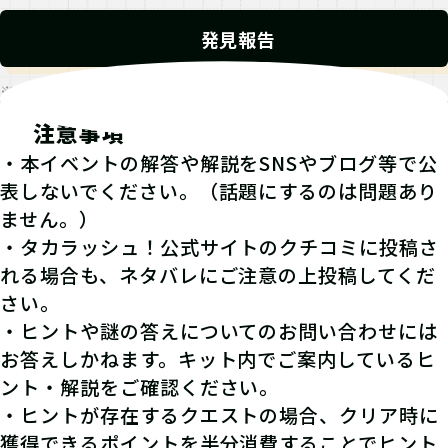
発見報告
※発見報告にGPSを使用するクエストが一部存在します。
注意事項
・本イベントの解答や解説をSNSやブログ等で公
表しないでください。（話題にするのは問題あり
ません。）
・タカラッシュ！公式サイトのクチコミに投稿さ
れる場合も、ネタバレにご注意の上投稿してくだ
さい。
・ヒントや謎の答えについてのお問い合わせには
お答えしかねます。キット内でご案内しているヒ
ント・解説をご確認ください。
・ヒントが存在するクエストの場合、クリア時に
獲得できるポイントを半分消費することでヒント