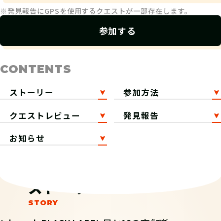
※発見報告にGPSを使用するクエストが一部存在します。
参加する
CONTENTS
ストーリー
参加方法
クエストレビュー
発見報告
お知らせ
ストーリー