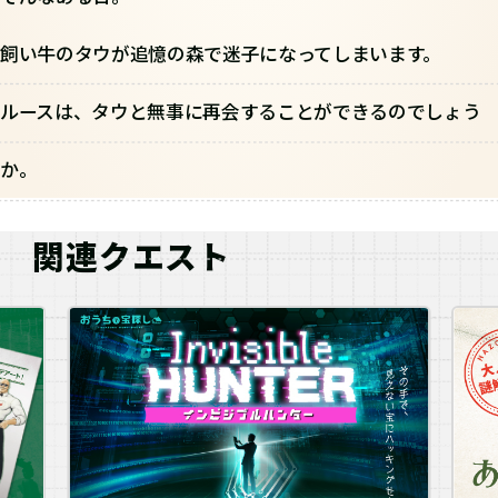
飼い牛のタウが追憶の森で迷子になってしまいます。
ルースは、タウと無事に再会することができるのでしょう
か。
関連クエスト