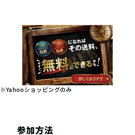
※Yahooショッピングのみ
参加方法