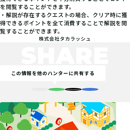
を閲覧することができます。
・解説が存在するクエストの場合、クリア時に獲
得できるポイントを全て消費することで解説を閲
覧することができます。
株式会社タカラッシュ
SHARE
この情報を他のハンターに共有する