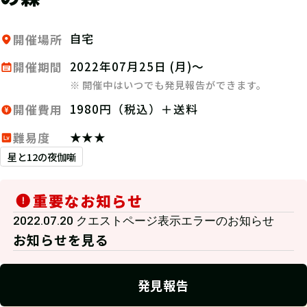
自宅
開催場所
2022年07月25日 (月)～
開催期間
※ 開催中はいつでも発見報告ができます。
1980円（税込）＋送料
開催費用
★★★
難易度
星と12の夜伽噺
重要なお知らせ
2022.07.20 クエストページ表示エラーのお知らせ
お知らせを見る
発見報告