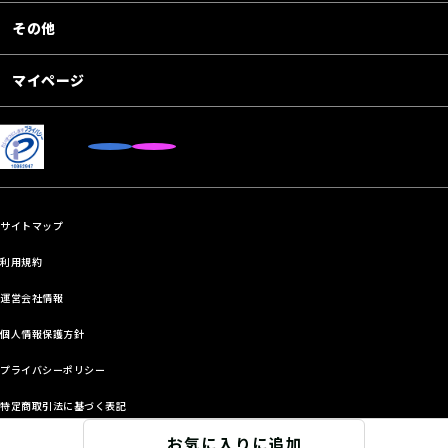
その他
マイページ
サイトマップ
利用規約
運営会社情報
個人情報保護方針
プライバシーポリシー
特定商取引法に基づく表記
お気に入りに追加