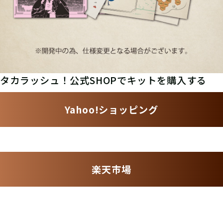
タカラッシュ！公式SHOPでキットを購入する
Yahoo!ショッピング
楽天市場