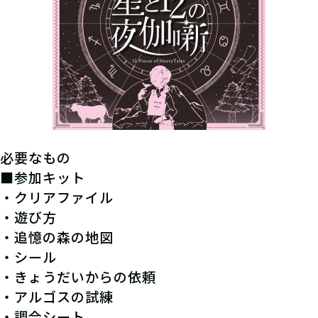
必要なもの
■参加キット
・クリアファイル
・遊び方
・追憶の森の地図
・シール
・きょうだいからの依頼
・アルゴスの試練
・調合シート