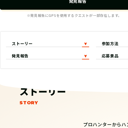
発見報告
※発見報告にGPSを使用するクエストが一部存在します。
ストーリー
参加方法
発見報告
応募景品
ストーリー
プロハンターからハ