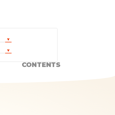
CONTENTS