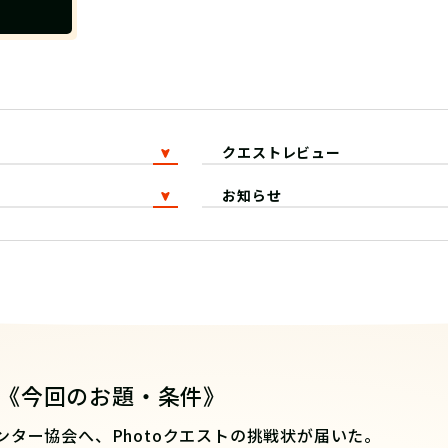
クエストレビュー
お知らせ
《今回のお題・条件》
ンター協会へ、Photoクエストの挑戦状が届いた。