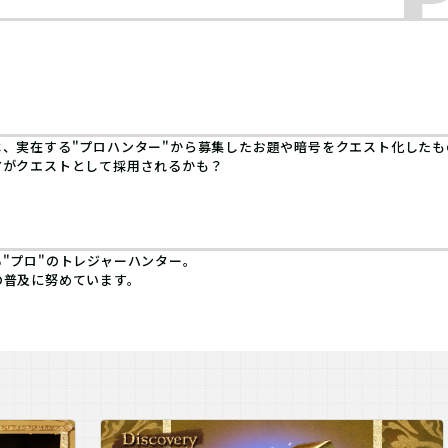
、実在する"プロハンター"から募集したお題や暗号をクエスト化したも
アがクエストとして採用されるかも？
"プロ"のトレジャーハンター。
の普及に努めています。