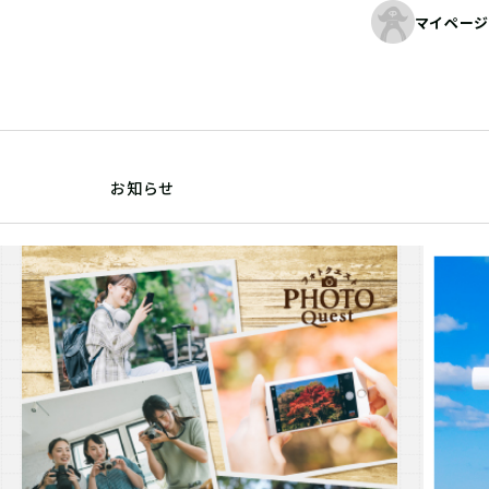
マイページ
お知らせ