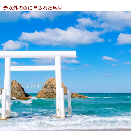
赤以外の色に塗られた鳥居