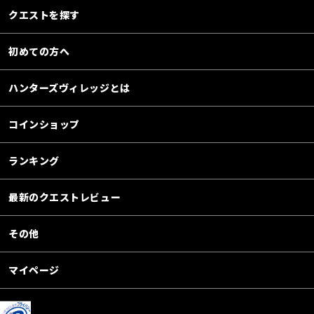
クエストを探す
初めての方へ
ハンターズヴィレッジとは
コインショップ
ランキング
最新のクエストレビュー
その他
マイページ