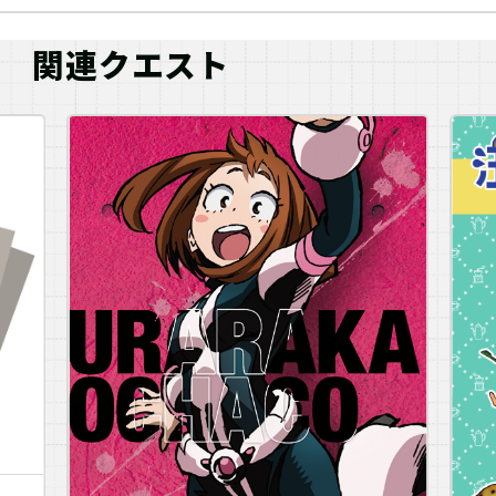
関連クエスト