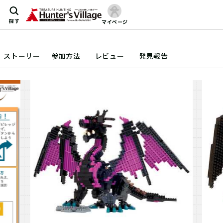
探す
マイページ
ストーリー
参加方法
レビュー
発見報告