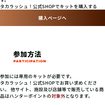
タカラッシュ！公式SHOPでキットを購入する
購入ページへ
参加方法
参加には専用のキットが必要です。
タカラッシュ！公式SHOPでお買い求めくださ
い。 他サイト、施設及び店舗等で販売している商
品はハンターポイントの
対象外
となります。