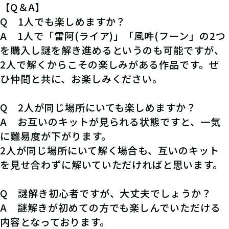
【Q＆A】
Q 1人でも楽しめますか？
A 1人で「雷阿(ライア)」「風吽(フーン」の2つ
を購入し謎を解き進めるというのも可能ですが、
2人で解くからこその楽しみがある作品です。ぜ
ひ仲間と共に、お楽しみください。
Q 2人が同じ場所にいても楽しめますか？
A お互いのキットが見られる状態ですと、一気
に難易度が下がります。
2人が同じ場所にいて解く場合も、互いのキット
を見せ合わずに解いていただければと思います。
Q 謎解き初心者ですが、大丈夫でしょうか？
A 謎解きが初めての方でも楽しんでいただける
内容となっております。