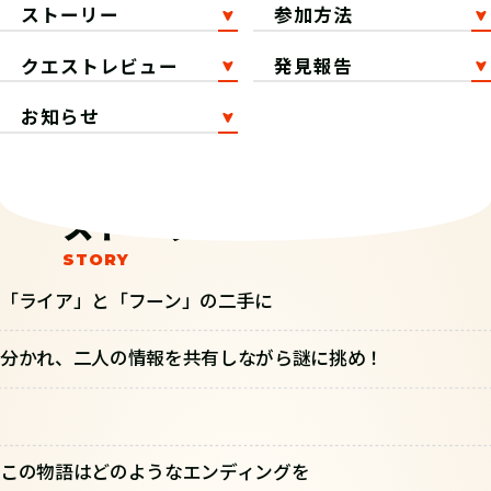
ストーリー
参加方法
クエストレビュー
発見報告
お知らせ
ストーリー
「ライア」と「フーン」の二手に
分かれ、二人の情報を共有しながら謎に挑め！
この物語はどのようなエンディングを