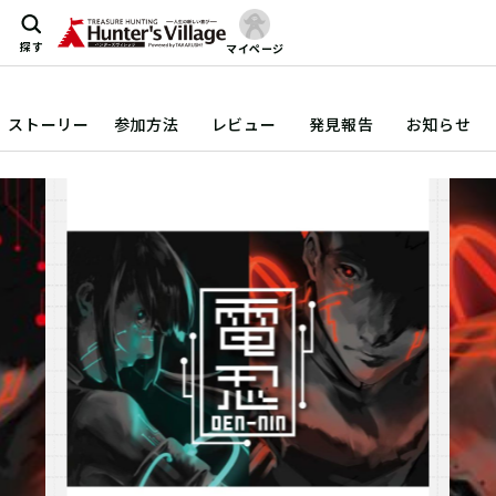
探す
マイページ
ストーリー
参加方法
レビュー
発見報告
お知らせ