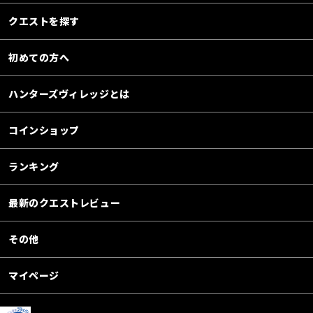
クエストを探す
初めての方へ
ハンターズヴィレッジとは
コインショップ
ランキング
最新のクエストレビュー
その他
マイページ