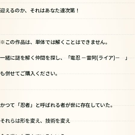
迎えるのか、それはあなた達次第！
※この作品は、単体では解くことはできません。
一緒に謎を解く仲間を探し、「電忍 －雷阿(ライア)－ 」
も併せてご購入ください。
かつて「忍者」と呼ばれる者が世に存在していた。
それらは形を変え、技術を変え