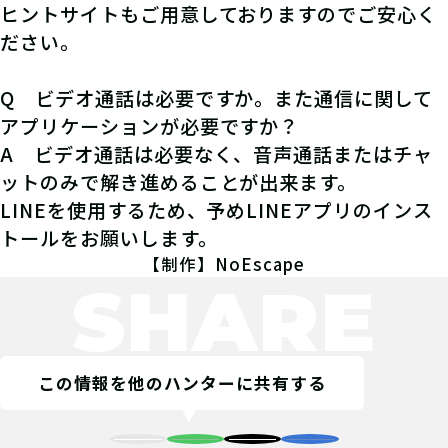
ヒントサイトもご用意しておりますのでご安心く
ださい。
Q ビデオ通話は必要ですか。また通信に関して
アプリケーションが必要ですか？
A ビデオ通話は必要なく、音声通話またはチャ
ットのみで解き進めることが出来ます。
LINEを使用するため、予めLINEアプリのインス
トールをお願いします。
【制作】NoEscape
SHARE
この情報を他のハンターに共有する