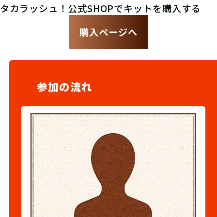
タカラッシュ！公式SHOPでキットを購入する
購入ページへ
参加の流れ