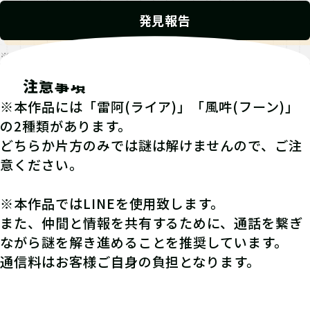
発見報告
※発見報告にGPSを使用するクエストが一部存在します。
注意事項
※本作品には「雷阿(ライア)」「風吽(フーン)」
の2種類があります。
どちらか片方のみでは謎は解けませんので、ご注
意ください。
※本作品ではLINEを使用致します。
また、仲間と情報を共有するために、通話を繋ぎ
ながら謎を解き進めることを推奨しています。
通信料はお客様ご自身の負担となります。