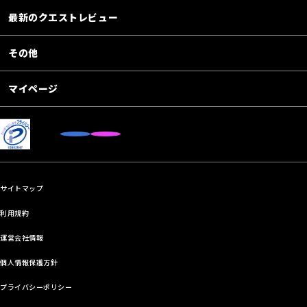
最新のクエストレビュー
その他
マイページ
サイトマップ
利用規約
運営会社情報
個人情報保護方針
プライバシーポリシー