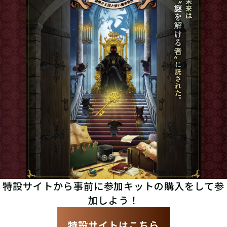
特設サイトから事前に参加キットの購入をして参
加しよう！
特設サイトはこちら