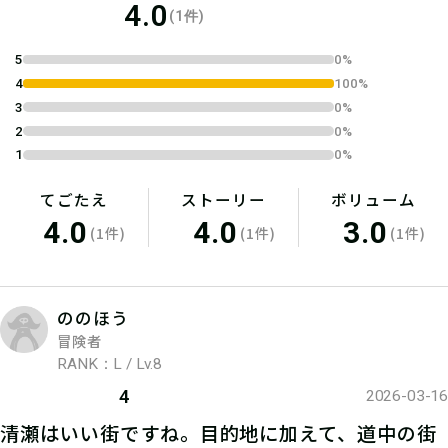
4.0
(1件)
5
0%
4
100%
3
0%
2
0%
1
0%
てごたえ
ストーリー
ボリューム
4.0
4.0
3.0
(1件)
(1件)
(1件)
ののほう
冒険者
RANK：L / Lv.8
4
2026-03-16
清瀬はいい街ですね。目的地に加えて、道中の街