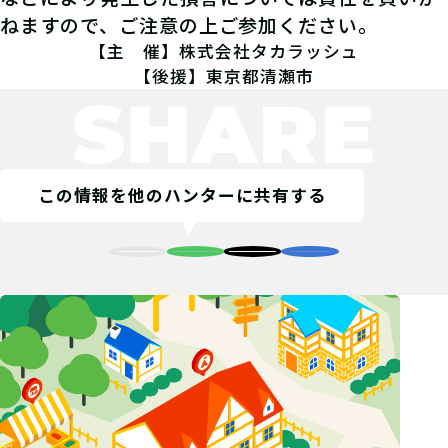
ねますので、ご注意の上ご参加ください。
【主 催】株式会社タカラッシュ
【後援】東京都清瀬市
SHARE
この情報を他のハンターに共有する