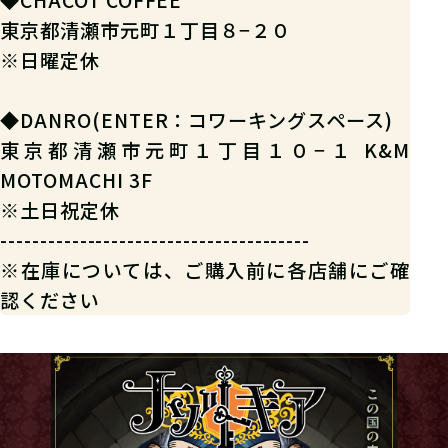
東京都清瀬市元町１丁目８−２０
※日曜定休
◆DANRO(ENTER：コワーキングスペース)
東京都清瀬市元町１丁目１０−１ K&M
MOTOMACHI 3F
※土日祝定休
---------------------------------------
※在庫については、ご購入前に各店舗にご確
認ください