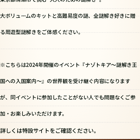
大ボリュームのキットと高難易度の謎、全謎解き好きに贈
る周遊型謎解きをご体感ください。
※こちらは2024年開催のイベント『ナゾトキア～謎解き王
国への入国案内～』の世界観を受け継ぐ内容になります
が、同イベントに参加したことがない人でも問題なくご参
加・お楽しみいただけます。
詳しくは特設サイトをご確認ください。