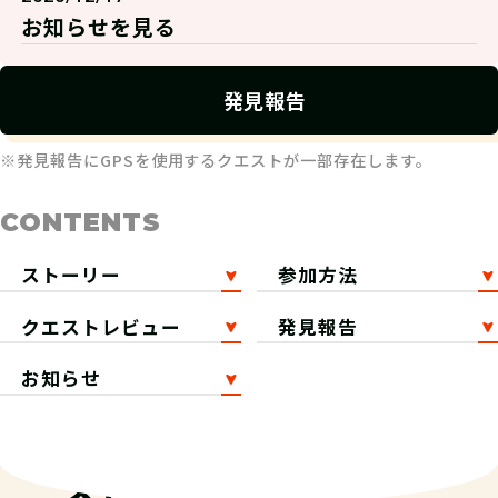
お知らせを見る
発見報告
※発見報告にGPSを使用するクエストが一部存在します。
CONTENTS
ストーリー
参加方法
クエストレビュー
発見報告
お知らせ
ストーリー