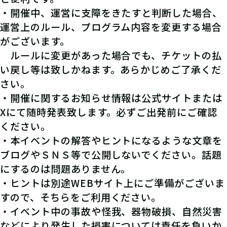
・開催中、運営に支障をきたすと判断した場合、
運営上のルール、プログラム内容を変更する場合
がございます。
ルールに変更があった場合でも、チケットの払
い戻し等は致しかねます。あらかじめご了承くだ
さい。
・開催に関するお知らせ情報は公式サイトまたは
Xにて随時発表致します。必ずご出発前にご確認
ください。
・本イベントの解答やヒントになるような文章を
ブログやＳＮＳ等で公開しないでください。話題
にするのは問題ありません。
・ヒントは別途WEBサイト上にご準備がございま
すので、そちらをご利用ください。
・イベント中の事故や怪我、器物破損、自然災害
などにより発生した損害については責任を負いか