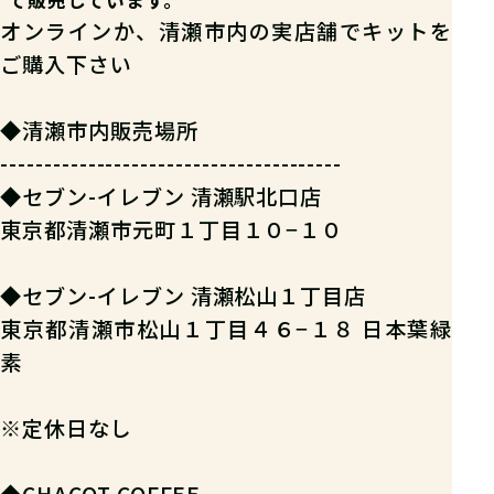
オンラインか、清瀬市内の実店舗でキットを
ご購入下さい
◆清瀬市内販売場所
---------------------------------------
◆セブン-イレブン 清瀬駅北口店
東京都清瀬市元町１丁目１０−１０
◆セブン-イレブン 清瀬松山１丁目店
東京都清瀬市松山１丁目４６−１８ 日本葉緑
素
※定休日なし
◆CHACOT COFFEE