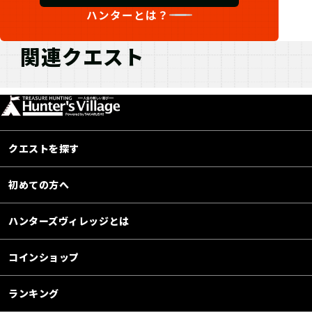
ハンターとは？
関連クエスト
クエストを探す
初めての方へ
ハンターズヴィレッジとは
コインショップ
ランキング