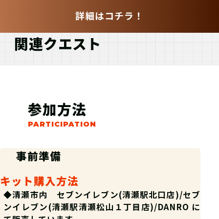
詳細はコチラ！
関連クエスト
参加方法
事前準備
キット購入方法
◆清瀬市内 セブンイレブン(清瀬駅北口店)/セブ
ンイレブン(清瀬駅清瀬松山１丁目店)/DANRO に
て販売しています。