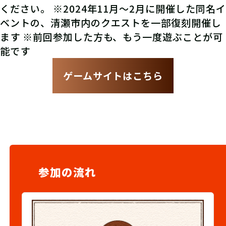
ください。 ※2024年11月～2月に開催した同名イ
ベントの、清瀬市内のクエストを一部復刻開催し
ます ※前回参加した方も、もう一度遊ぶことが可
能です
ゲームサイトはこちら
参加の流れ