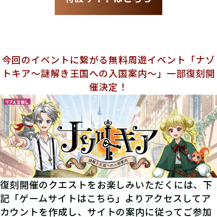
今回のイベントに繋がる無料周遊イベント「ナゾ
トキア～謎解き王国への入国案内～」一部復刻開
催決定！
復刻開催のクエストをお楽しみいただくには、下
記「ゲームサイトはこちら」よりアクセスしてア
カウントを作成し、サイトの案内に従ってご参加