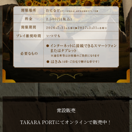
常設販売
TAKARA PORTにてオンラインで販売中！