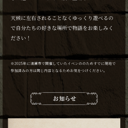
天候に左右されることなくゆっくり遊べるの
で自分たちの好きな場所で物語をお楽しみく
ださい！
※2025年に清瀬市で開催していたイベンののためすでに現地で
参加済みの方は同じ内容となるためお気をつけください。