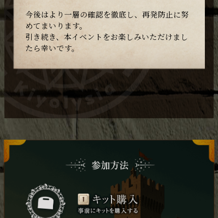
今後はより一層の確認を徹底し、再発防止に努
めてまいります。
引き続き、本イベントをお楽しみいただけまし
たら幸いです。