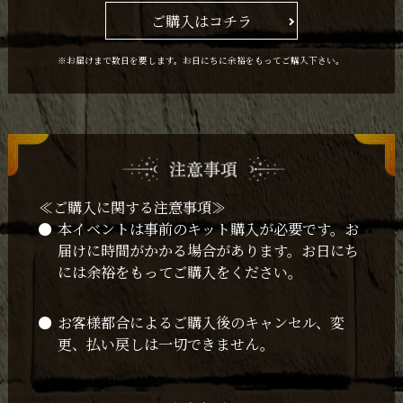
ご購入はコチラ
※お届けまで数日を要します。お日にちに余裕をもってご購入下さい。
≪ご購入に関する注意事項≫
本イベントは事前のキット購入が必要です。お
届けに時間がかかる場合があります。お日にち
には余裕をもってご購入をください。
お客様都合によるご購入後のキャンセル、変
更、払い戻しは一切できません。