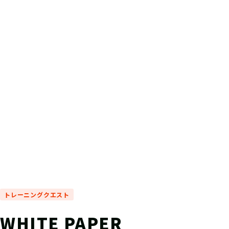
トレーニングクエスト
WHITE PAPER