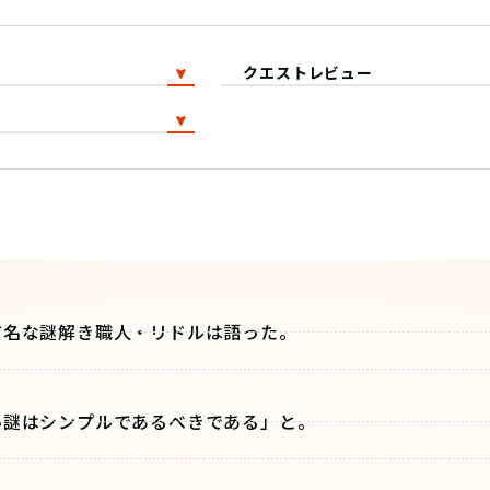
クエストレビュー
有名な謎解き職人・リドルは語った。
い謎はシンプルであるべきである」と。