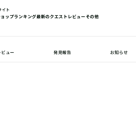
サイト
ショップ
ランキング
最新のクエストレビュー
その他
レビュー
発見報告
お知らせ