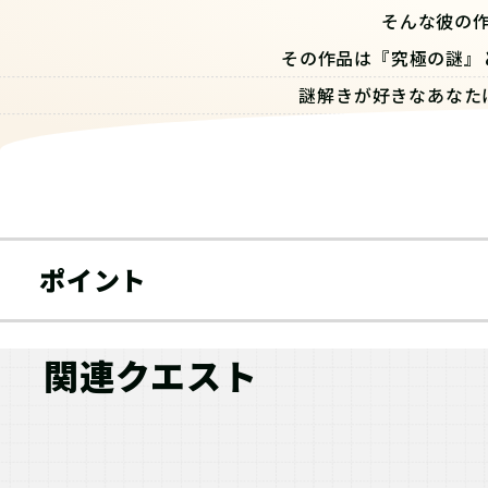
そんな彼の
その作品は『究極の謎』
謎解きが好きなあなた
そこにあったのはいく
ポイント
関連クエスト