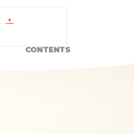
CONTENTS