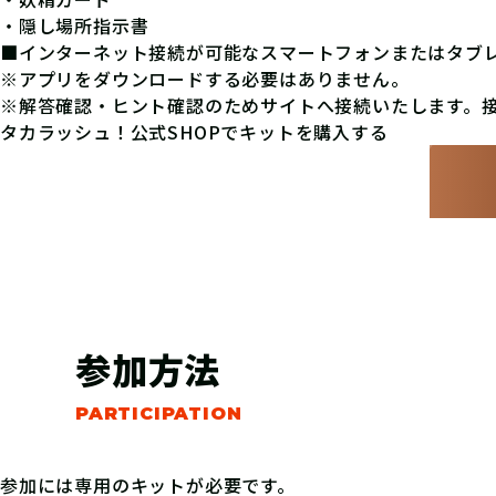
・隠し場所指示書
■インターネット接続が可能なスマートフォンまたはタブ
※アプリをダウンロードする必要はありません。
※解答確認・ヒント確認のためサイトへ接続いたします。
タカラッシュ！公式SHOPでキットを購入する
参加方法
参加には専用のキットが必要です。