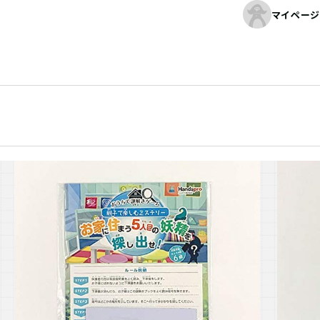
マイページ