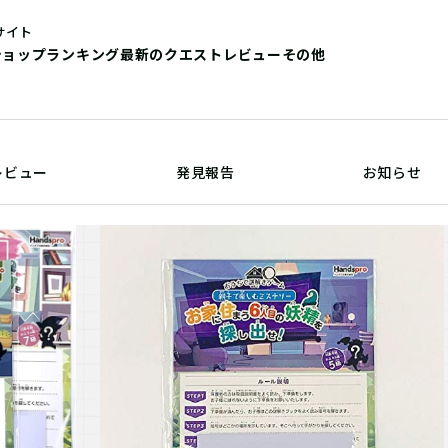
サイト
ショップ
ランキング
最新のクエストレビュー
その他
レビュー
発見報告
お知らせ