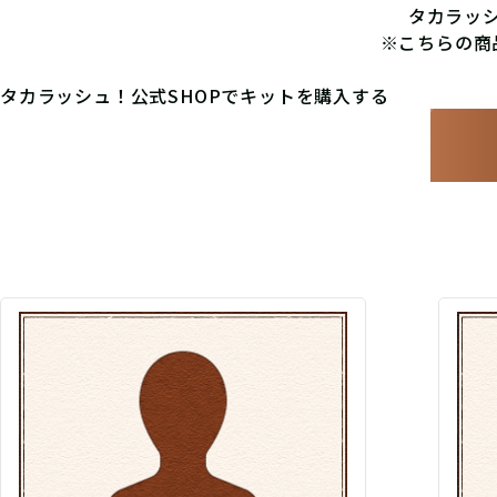
タカラッシ
※こちらの商
タカラッシュ！公式SHOPでキットを購入する
参加の流れ