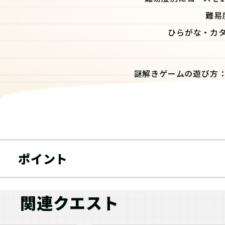
難易
ひらがな・カ
謎解きゲームの遊び方
家の中に隠された「手
ポイント
関連クエスト