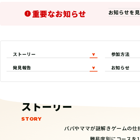
重要なお知らせ
お知らせを見
ストーリー
参加方法
発見報告
お知らせ
ストーリー
パパやママが謎解きゲームの仕
難易度別にコースを1